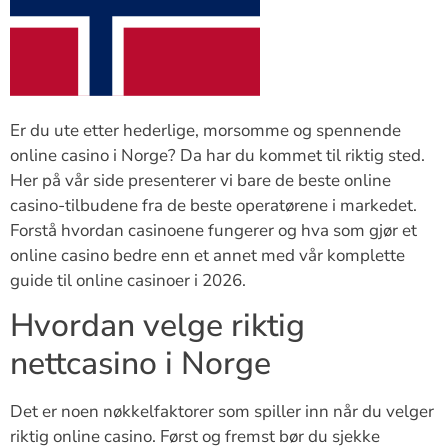
Er du ute etter hederlige, morsomme og spennende
online casino i Norge? Da har du kommet til riktig sted.
Her på vår side presenterer vi bare de beste online
casino-tilbudene fra de beste operatørene i markedet.
Forstå hvordan casinoene fungerer og hva som gjør et
online casino bedre enn et annet med vår komplette
guide til online casinoer i 2026.
Hvordan velge riktig
nettcasino i Norge
Det er noen nøkkelfaktorer som spiller inn når du velger
riktig online casino. Først og fremst bør du sjekke