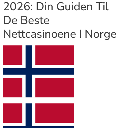
2026: Din Guiden Til
De Beste
Nettcasinoene I Norge