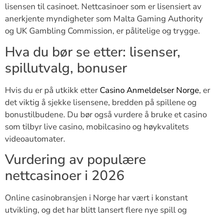
lisensen til casinoet. Nettcasinoer som er lisensiert av
anerkjente myndigheter som Malta Gaming Authority
og UK Gambling Commission, er pålitelige og trygge.
Hva du bør se etter: lisenser,
spillutvalg, bonuser
Hvis du er på utkikk etter
Casino Anmeldelser Norge
, er
det viktig å sjekke lisensene, bredden på spillene og
bonustilbudene. Du bør også vurdere å bruke et casino
som tilbyr live casino, mobilcasino og høykvalitets
videoautomater.
Vurdering av populære
nettcasinoer i 2026
Online casinobransjen i Norge har vært i konstant
utvikling, og det har blitt lansert flere nye spill og