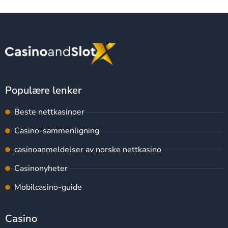
Populære lenker
Beste nettkasinoer
Casino-sammenligning
casinoanmeldelser av norske nettkasino
Casinonyheter
Mobilcasino-guide
Casino