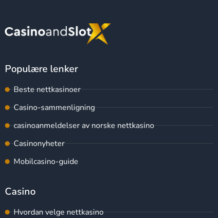
Populære lenker
Beste nettkasinoer
Casino-sammenligning
casinoanmeldelser av norske nettkasino
Casinonyheter
Mobilcasino-guide
Casino
Hvordan velge nettkasino