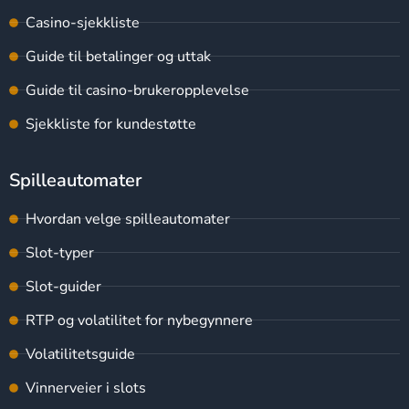
Casino-sjekkliste
Guide til betalinger og uttak
Guide til casino-brukeropplevelse
Sjekkliste for kundestøtte
Spilleautomater
Hvordan velge spilleautomater
Slot-typer
Slot-guider
RTP og volatilitet for nybegynnere
Volatilitetsguide
Vinnerveier i slots