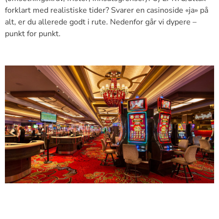
forklart med realistiske tider? Svarer en casinoside «ja» på
alt, er du allerede godt i rute. Nedenfor går vi dypere –
punkt for punkt.