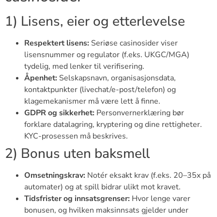
1) Lisens, eier og etterlevelse
Respektert lisens:
Seriøse casinosider viser
lisensnummer og regulator (f.eks. UKGC/MGA)
tydelig, med lenker til verifisering.
Åpenhet:
Selskapsnavn, organisasjonsdata,
kontaktpunkter (livechat/e-post/telefon) og
klagemekanismer må være lett å finne.
GDPR og sikkerhet:
Personvernerklæring bør
forklare datalagring, kryptering og dine rettigheter.
KYC-prosessen må beskrives.
2) Bonus uten baksmell
Omsetningskrav:
Notér eksakt krav (f.eks. 20–35x på
automater) og at spill bidrar ulikt mot kravet.
Tidsfrister og innsatsgrenser:
Hvor lenge varer
bonusen, og hvilken maksinnsats gjelder under