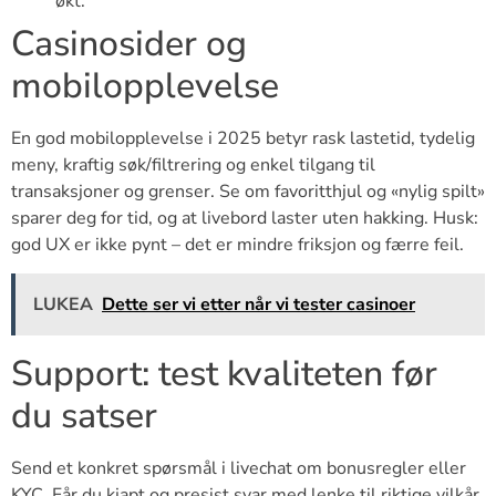
økt.
Casinosider og
mobilopplevelse
En god mobilopplevelse i 2025 betyr rask lastetid, tydelig
meny, kraftig søk/filtrering og enkel tilgang til
transaksjoner og grenser. Se om favoritthjul og «nylig spilt»
sparer deg for tid, og at livebord laster uten hakking. Husk:
god UX er ikke pynt – det er mindre friksjon og færre feil.
LUKEA
Dette ser vi etter når vi tester casinoer
Support: test kvaliteten før
du satser
Send et konkret spørsmål i livechat om bonusregler eller
KYC. Får du kjapt og presist svar med lenke til riktige vilkår,