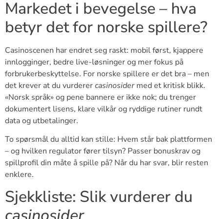
Markedet i bevegelse – hva
betyr det for norske spillere?
Casinoscenen har endret seg raskt: mobil først, kjappere
innlogginger, bedre live-løsninger og mer fokus på
forbrukerbeskyttelse. For norske spillere er det bra – men
det krever at du vurderer
casinosider
med et kritisk blikk.
«Norsk språk» og pene bannere er ikke nok; du trenger
dokumentert lisens, klare vilkår og ryddige rutiner rundt
data og utbetalinger.
To spørsmål du alltid kan stille: Hvem står bak plattformen
– og hvilken regulator fører tilsyn? Passer bonuskrav og
spillprofil din måte å spille på? Når du har svar, blir resten
enklere.
Sjekkliste: Slik vurderer du
casinosider