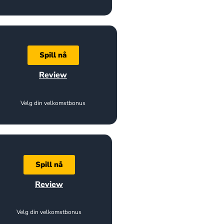
Spill nå
Review
Velg din velkomstbonus
Spill nå
Review
Velg din velkomstbonus