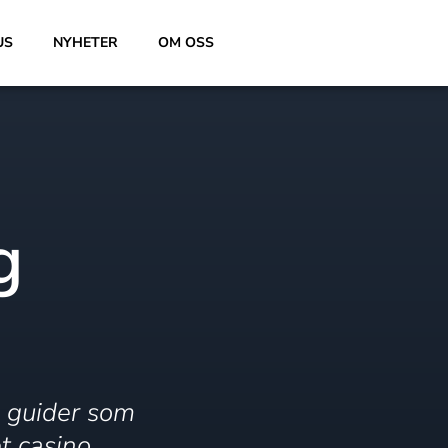
US
NYHETER
OM OSS
g
e guider som
t casino.