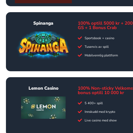
Spinanga
100% optill 5000 kr + 200
GS + 1 Bonus Crab
Sportsbook + casino
Tusenvis av spill
Mobilvennlig plattform
Lemon Casino
100% Non-sticky Velkoms
bonus optill 10 000 kr
5 400+ spill
Innskudd med krypto
Live casino med show