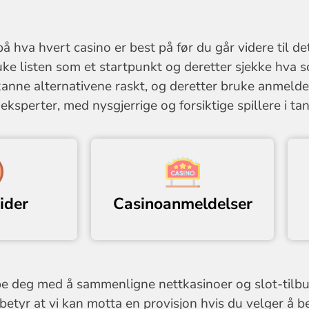
på hva hvert casino er best på før du går videre til de
ruke listen som et startpunkt og deretter sjekke hva s
anne alternativene raskt, og deretter bruke anmeldel
eksperter, med nysgjerrige og forsiktige spillere i ta
ider
Casinoanmeldelser
e deg med å sammenligne nettkasinoer og slot-tilbu
betyr at vi kan motta en provisjon hvis du velger å b