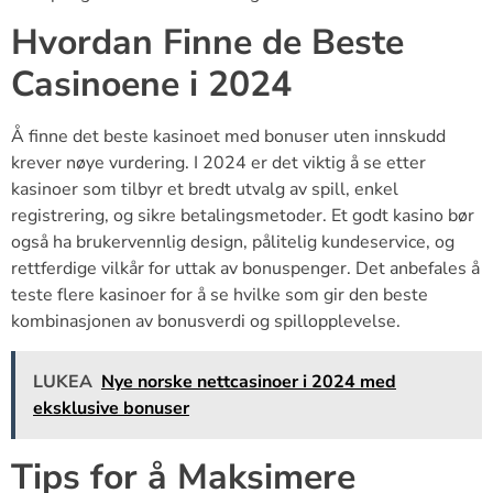
Hvordan Finne de Beste
Casinoene i 2024
Å finne det beste kasinoet med bonuser uten innskudd
krever nøye vurdering. I 2024 er det viktig å se etter
kasinoer som tilbyr et bredt utvalg av spill, enkel
registrering, og sikre betalingsmetoder. Et godt kasino bør
også ha brukervennlig design, pålitelig kundeservice, og
rettferdige vilkår for uttak av bonuspenger. Det anbefales å
teste flere kasinoer for å se hvilke som gir den beste
kombinasjonen av bonusverdi og spillopplevelse.
LUKEA
Nye norske nettcasinoer i 2024 med
eksklusive bonuser
Tips for å Maksimere