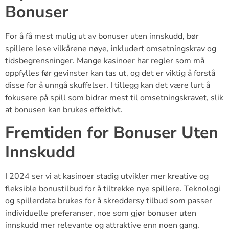
Bonuser
For å få mest mulig ut av bonuser uten innskudd, bør
spillere lese vilkårene nøye, inkludert omsetningskrav og
tidsbegrensninger. Mange kasinoer har regler som må
oppfylles før gevinster kan tas ut, og det er viktig å forstå
disse for å unngå skuffelser. I tillegg kan det være lurt å
fokusere på spill som bidrar mest til omsetningskravet, slik
at bonusen kan brukes effektivt.
Fremtiden for Bonuser Uten
Innskudd
I 2024 ser vi at kasinoer stadig utvikler mer kreative og
fleksible bonustilbud for å tiltrekke nye spillere. Teknologi
og spillerdata brukes for å skreddersy tilbud som passer
individuelle preferanser, noe som gjør bonuser uten
innskudd mer relevante og attraktive enn noen gang.