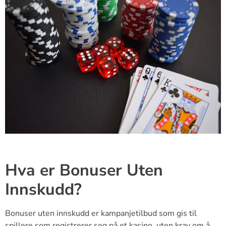
Hva er Bonuser Uten
Innskudd?
Bonuser uten innskudd er kampanjetilbud som gis til
spillere som registrerer seg på et kasino, uten krav om å