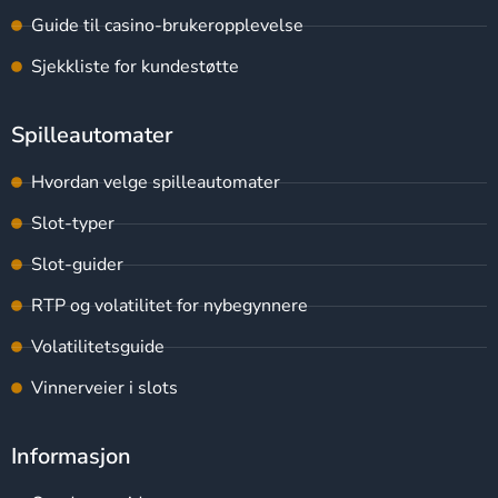
Guide til casino-brukeropplevelse
Sjekkliste for kundestøtte
Spilleautomater
Hvordan velge spilleautomater
Slot-typer
Slot-guider
RTP og volatilitet for nybegynnere
Volatilitetsguide
Vinnerveier i slots
Informasjon