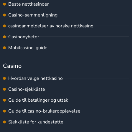
Beste nettkasinoer
Casino-sammenligning
casinoanmeldelser av norske nettkasino
Casinonyheter
Mobilcasino-guide
Casino
Hvordan velge nettkasino
Casino-sjekkliste
Guide til betalinger og uttak
Guide til casino-brukeropplevelse
Sjekkliste for kundestøtte