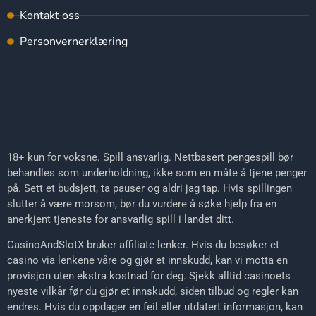
Kontakt oss
Personvernerklæring
18+ kun for voksne. Spill ansvarlig. Nettbasert pengespill bør
behandles som underholdning, ikke som en måte å tjene penger
på. Sett et budsjett, ta pauser og aldri jag tap. Hvis spillingen
slutter å være morsom, bør du vurdere å søke hjelp fra en
anerkjent tjeneste for ansvarlig spill i landet ditt.
CasinoAndSlotX bruker affiliate-lenker. Hvis du besøker et
casino via lenkene våre og gjør et innskudd, kan vi motta en
provisjon uten ekstra kostnad for deg. Sjekk alltid casinoets
nyeste vilkår før du gjør et innskudd, siden tilbud og regler kan
endres. Hvis du oppdager en feil eller utdatert informasjon, kan