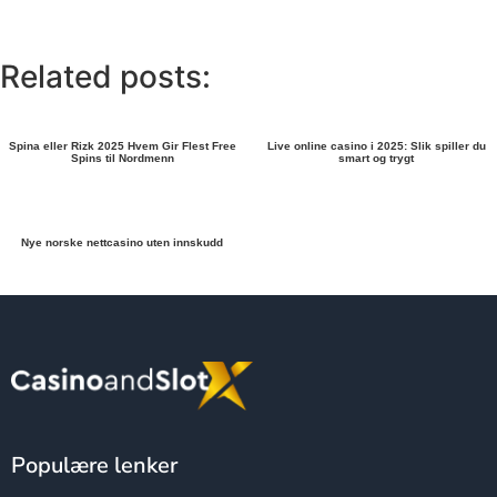
Related posts:
Spina eller Rizk 2025 Hvem Gir Flest Free
Live online casino i 2025: Slik spiller du
Spins til Nordmenn
smart og trygt
Nye norske nettcasino uten innskudd
Populære lenker