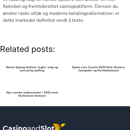
fleksibel og fremtidsrettet casinoplattform. Dersom du
ønsker raske uttak og moderne betalingsalternativer, er
dette markedet definitivt verdt å teste.
Related posts:
Norsk tipping forklart: regler, valg og
Spina Live Casino 2025 Ekte Dealere
ansvarlig spilling
Jackpoter og Kveldsbonuser
Nye norske nettcasinoer i 2024 med
eksklusive bonuser