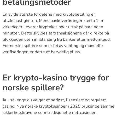
betalingsmetoder
En av de største fordelene med kryptobetaling er
uttakshastigheten. Mens bankoverføringer kan ta 1–5
virkedager, leverer kryptokasinoer uttak på bare noen
minutter. Dette skyldes at transaksjonene går direkte på
blokkjeden uten innblanding fra banker eller mellomledd.
For norske spillere som er lei av venting og manuelle
verifiseringer, er dette et betydelig pluss.
Er krypto-kasino trygge for
norske spillere?
Ja – så lenge du velger et seriøst, lisensiert og regulert
casino. Nye norske kryptokasinoer i 2025 bruker de samme
sikkerhetskravene som tradisjonelle nettcasinoer,