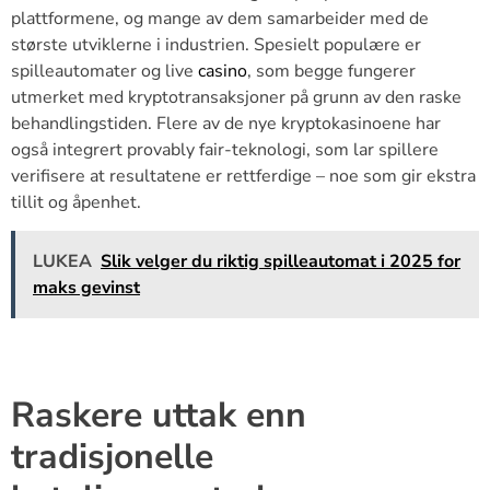
plattformene, og mange av dem samarbeider med de
største utviklerne i industrien. Spesielt populære er
spilleautomater og live
casino
, som begge fungerer
utmerket med kryptotransaksjoner på grunn av den raske
behandlingstiden. Flere av de nye kryptokasinoene har
også integrert provably fair-teknologi, som lar spillere
verifisere at resultatene er rettferdige – noe som gir ekstra
tillit og åpenhet.
LUKEA
Slik velger du riktig spilleautomat i 2025 for
maks gevinst
Raskere uttak enn
tradisjonelle