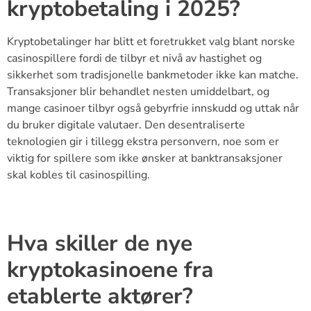
kryptobetaling i 2025?
Kryptobetalinger har blitt et foretrukket valg blant norske
casinospillere fordi de tilbyr et nivå av hastighet og
sikkerhet som tradisjonelle bankmetoder ikke kan matche.
Transaksjoner blir behandlet nesten umiddelbart, og
mange casinoer tilbyr også gebyrfrie innskudd og uttak når
du bruker digitale valutaer. Den desentraliserte
teknologien gir i tillegg ekstra personvern, noe som er
viktig for spillere som ikke ønsker at banktransaksjoner
skal kobles til casinospilling.
Hva skiller de nye
kryptokasinoene fra
etablerte aktører?