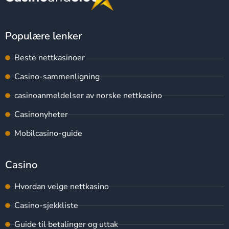
Populære lenker
Beste nettkasinoer
Casino-sammenligning
casinoanmeldelser av norske nettkasino
Casinonyheter
Mobilcasino-guide
Casino
Hvordan velge nettkasino
Casino-sjekkliste
Guide til betalinger og uttak