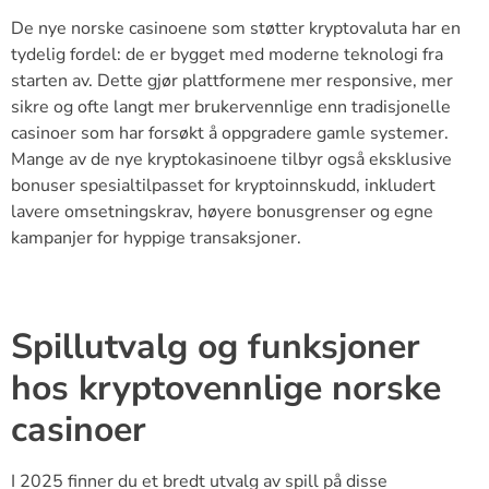
De nye norske casinoene som støtter kryptovaluta har en
tydelig fordel: de er bygget med moderne teknologi fra
starten av. Dette gjør plattformene mer responsive, mer
sikre og ofte langt mer brukervennlige enn tradisjonelle
casinoer som har forsøkt å oppgradere gamle systemer.
Mange av de nye kryptokasinoene tilbyr også eksklusive
bonuser spesialtilpasset for kryptoinnskudd, inkludert
lavere omsetningskrav, høyere bonusgrenser og egne
kampanjer for hyppige transaksjoner.
Spillutvalg og funksjoner
hos kryptovennlige norske
casinoer
I 2025 finner du et bredt utvalg av spill på disse