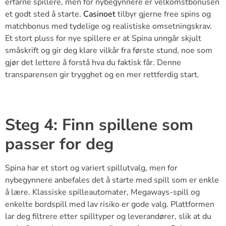
erfarne spillere, men for nybegynnere er velkomstbonusen
et godt sted å starte.
Casinoet
tilbyr gjerne free spins og
matchbonus med tydelige og realistiske omsetningskrav.
Et stort pluss for nye spillere er at Spina unngår skjult
småskrift og gir deg klare vilkår fra første stund, noe som
gjør det lettere å forstå hva du faktisk får. Denne
transparensen gir trygghet og en mer rettferdig start.
Steg 4: Finn spillene som
passer for deg
Spina har et stort og variert spillutvalg, men for
nybegynnere anbefales det å starte med spill som er enkle
å lære. Klassiske spilleautomater, Megaways-spill og
enkelte bordspill med lav risiko er gode valg. Plattformen
lar deg filtrere etter spilltyper og leverandører, slik at du