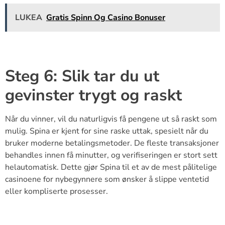
LUKEA
Gratis Spinn Og Casino Bonuser
Steg 6: Slik tar du ut
gevinster trygt og raskt
Når du vinner, vil du naturligvis få pengene ut så raskt som
mulig. Spina er kjent for sine raske uttak, spesielt når du
bruker moderne betalingsmetoder. De fleste transaksjoner
behandles innen få minutter, og verifiseringen er stort sett
helautomatisk. Dette gjør Spina til et av de mest pålitelige
casinoene for nybegynnere som ønsker å slippe ventetid
eller kompliserte prosesser.