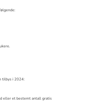
følgende:
ukere.
 tilbys i 2024:
 eller et bestemt antall gratis