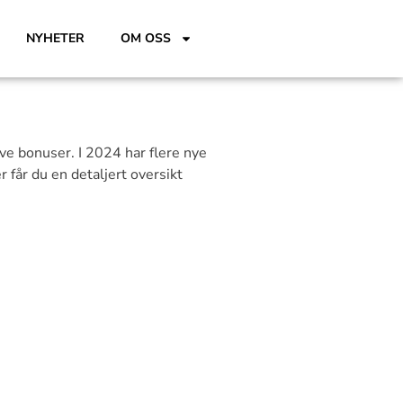
NYHETER
OM OSS
ive bonuser. I 2024 har flere nye
r får du en detaljert oversikt