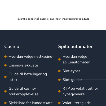
Få gratis penger på casino i dag ingen innskudd kreves i 2025
Casino
Spilleautomater
Hvordan velge nettkasino
Hvordan velge
spilleautomater
Casino-sjekkliste
Slot-typer
Guide til betalinger og
uttak
Slot-guider
Guide til casino-
RTP og volatilitet for
brukeropplevelse
nybegynnere
Sjekkliste for kundestøtte
Volatilitetsguide