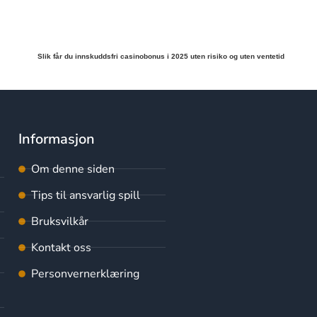
Slik får du innskuddsfri casinobonus i 2025 uten risiko og uten ventetid
Informasjon
Om denne siden
Tips til ansvarlig spill
Bruksvilkår
Kontakt oss
Personvernerklæring