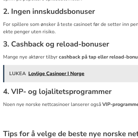
2. Ingen innskuddsbonuser
For spillere som ønsker å teste casinoet før de setter inn pe
ekte penger uten risiko.
3. Cashback og reload-bonuser
Mange nye aktører tilbyr
cashback på tap eller reload-bonu
LUKEA
Lovlige Casinoer I Norge
4. VIP- og lojalitetsprogrammer
Noen nye norske nettcasinoer lanserer også
VIP-programm
Tips for å velge de beste nye norske ne