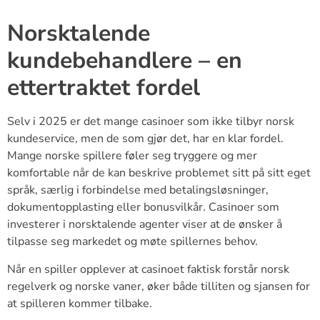
Norsktalende
kundebehandlere – en
ettertraktet fordel
Selv i 2025 er det mange casinoer som ikke tilbyr norsk
kundeservice, men de som gjør det, har en klar fordel.
Mange norske spillere føler seg tryggere og mer
komfortable når de kan beskrive problemet sitt på sitt eget
språk, særlig i forbindelse med betalingsløsninger,
dokumentopplasting eller bonusvilkår. Casinoer som
investerer i norsktalende agenter viser at de ønsker å
tilpasse seg markedet og møte spillernes behov.
Når en spiller opplever at casinoet faktisk forstår norsk
regelverk og norske vaner, øker både tilliten og sjansen for
at spilleren kommer tilbake.