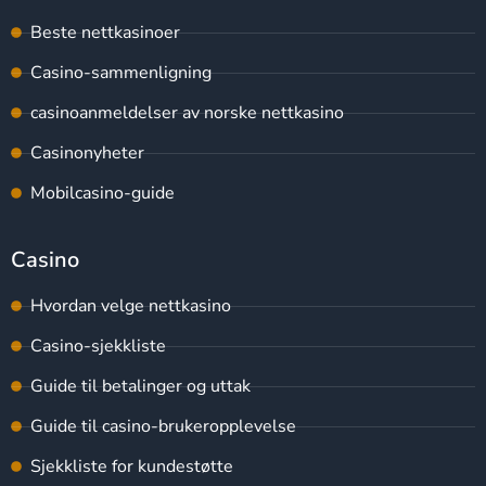
Beste nettkasinoer
Casino-sammenligning
casinoanmeldelser av norske nettkasino
Casinonyheter
Mobilcasino-guide
Casino
Hvordan velge nettkasino
Casino-sjekkliste
Guide til betalinger og uttak
Guide til casino-brukeropplevelse
Sjekkliste for kundestøtte