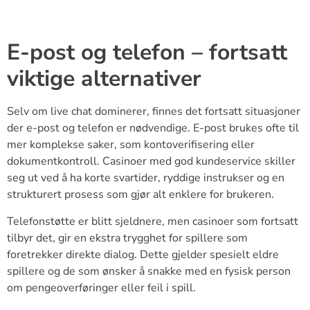
E-post og telefon – fortsatt
viktige alternativer
Selv om live chat dominerer, finnes det fortsatt situasjoner
der e-post og telefon er nødvendige. E-post brukes ofte til
mer komplekse saker, som kontoverifisering eller
dokumentkontroll. Casinoer med god kundeservice skiller
seg ut ved å ha korte svartider, ryddige instrukser og en
strukturert prosess som gjør alt enklere for brukeren.
Telefonstøtte er blitt sjeldnere, men casinoer som fortsatt
tilbyr det, gir en ekstra trygghet for spillere som
foretrekker direkte dialog. Dette gjelder spesielt eldre
spillere og de som ønsker å snakke med en fysisk person
om pengeoverføringer eller feil i spill.