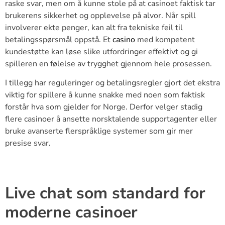
raske svar, men om å kunne stole på at casinoet faktisk tar
brukerens sikkerhet og opplevelse på alvor. Når spill
involverer ekte penger, kan alt fra tekniske feil til
betalingsspørsmål oppstå. Et
casino
med kompetent
kundestøtte kan løse slike utfordringer effektivt og gi
spilleren en følelse av trygghet gjennom hele prosessen.
I tillegg har reguleringer og betalingsregler gjort det ekstra
viktig for spillere å kunne snakke med noen som faktisk
forstår hva som gjelder for Norge. Derfor velger stadig
flere casinoer å ansette norsktalende supportagenter eller
bruke avanserte flerspråklige systemer som gir mer
presise svar.
Live chat som standard for
moderne casinoer