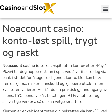
Noaccount casino:
konto-løst spill, trygt
og raskt
Noaccount casino
(ofte kalt «spill uten konto» eller «Pay N
Play») lar deg hoppe rett inn i spill ved å verifisere deg via
bank i stedet for å lage tradisjonell konto. Det kan bety
færre skjema, raskere innskudd og kjappere uttak – men
kvaliteten varierer. Her får du en praktisk gjennomgang av
lisens, KYC, bonusvilkår, betalinger, RTP/volatilitet og
ansvarlige verktøy, så du kan velge smartere.
Kjernen er enkel: identiteten din bekreftes via bank/ID ved