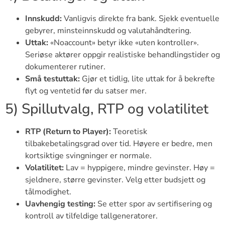
Innskudd:
Vanligvis direkte fra bank. Sjekk eventuelle
gebyrer, minsteinnskudd og valutahåndtering.
Uttak:
«Noaccount» betyr ikke «uten kontroller».
Seriøse aktører oppgir realistiske behandlingstider og
dokumenterer rutiner.
Små testuttak:
Gjør et tidlig, lite uttak for å bekrefte
flyt og ventetid før du satser mer.
5) Spillutvalg, RTP og volatilitet
RTP (Return to Player):
Teoretisk
tilbakebetalingsgrad over tid. Høyere er bedre, men
kortsiktige svingninger er normale.
Volatilitet:
Lav = hyppigere, mindre gevinster. Høy =
sjeldnere, større gevinster. Velg etter budsjett og
tålmodighet.
Uavhengig testing:
Se etter spor av sertifisering og
kontroll av tilfeldige tallgeneratorer.