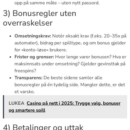
opp på samme måte – uten nytt passord.
3) Bonusregler uten
overraskelser
Omsetningskrav:
Notér eksakt krav (f.eks. 20–35x på
automater), bidrag per spilltype, og om bonus gjelder
for «konto-løse» brukere.
Frister og grenser:
Hvor lenge varer bonusen? Hva er
maksinnsats under omsetning? Gjelder gevinsttak på
freespins?
Transparens:
De beste sidene samler alle
bonusregler på én tydelig side. Mangler dette, er det
et varsko.
LUKEA
Casino på nett i 2025: Trygge valg, bonuser
og smartere spill
4) Betalinger og uttak