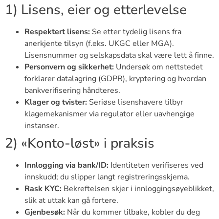
1) Lisens, eier og etterlevelse
Respektert lisens:
Se etter tydelig lisens fra
anerkjente tilsyn (f.eks. UKGC eller MGA).
Lisensnummer og selskapsdata skal være lett å finne.
Personvern og sikkerhet:
Undersøk om nettstedet
forklarer datalagring (GDPR), kryptering og hvordan
bankverifisering håndteres.
Klager og tvister:
Seriøse lisenshavere tilbyr
klagemekanismer via regulator eller uavhengige
instanser.
2) «Konto-løst» i praksis
Innlogging via bank/ID:
Identiteten verifiseres ved
innskudd; du slipper langt registreringsskjema.
Rask KYC:
Bekreftelsen skjer i innloggingsøyeblikket,
slik at uttak kan gå fortere.
Gjenbesøk:
Når du kommer tilbake, kobler du deg