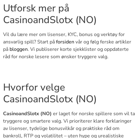
Utforsk mer på
CasinoandSlotx (NO)
Vil du lære mer om lisenser, KYC, bonus og verktøy for
ansvarlig spill? Start på
forsiden
vår og følg ferske artikler
på
bloggen
. Vi publiserer korte sjekklister og oppdaterte
råd for norske lesere som ønsker tryggere valg.
Hvorfor velge
CasinoandSlotx (NO)
CasinoandSlotx (NO)
er laget for norske spillere som vil ta
tryggere og smartere valg. Vi prioriterer klare forklaringer
av lisenser, tydelige bonusvilkår og praktiske råd om
bankroll, RTP og volatilitet – uten hype og urealistiske