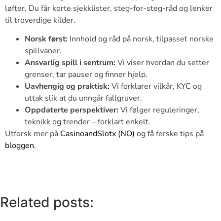
løfter. Du får korte sjekklister, steg-for-steg-råd og lenker
til troverdige kilder.
Norsk først:
Innhold og råd på norsk, tilpasset norske
spillvaner.
Ansvarlig spill i sentrum:
Vi viser hvordan du setter
grenser, tar pauser og finner hjelp.
Uavhengig og praktisk:
Vi forklarer vilkår, KYC og
uttak slik at du unngår fallgruver.
Oppdaterte perspektiver:
Vi følger reguleringer,
teknikk og trender – forklart enkelt.
Utforsk mer på
CasinoandSlotx (NO)
og få ferske tips på
bloggen
.
Related posts: