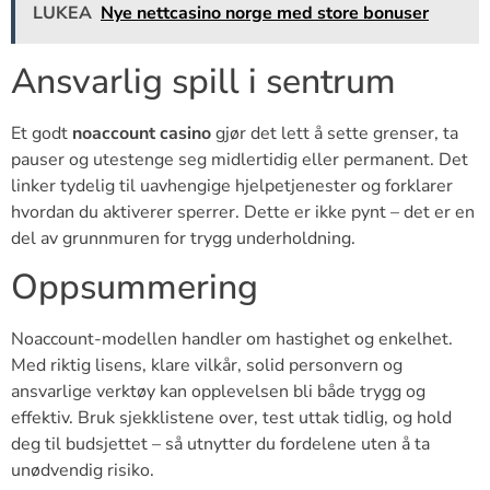
LUKEA
Nye nettcasino norge med store bonuser
Ansvarlig spill i sentrum
Et godt
noaccount casino
gjør det lett å sette grenser, ta
pauser og utestenge seg midlertidig eller permanent. Det
linker tydelig til uavhengige hjelpetjenester og forklarer
hvordan du aktiverer sperrer. Dette er ikke pynt – det er en
del av grunnmuren for trygg underholdning.
Oppsummering
Noaccount-modellen handler om hastighet og enkelhet.
Med riktig lisens, klare vilkår, solid personvern og
ansvarlige verktøy kan opplevelsen bli både trygg og
effektiv. Bruk sjekklistene over, test uttak tidlig, og hold
deg til budsjettet – så utnytter du fordelene uten å ta
unødvendig risiko.