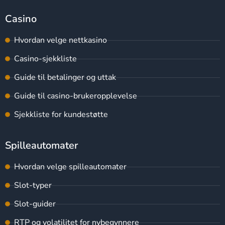
Casino
Hvordan velge nettkasino
Casino-sjekkliste
Guide til betalinger og uttak
Guide til casino-brukeropplevelse
Sjekkliste for kundestøtte
Spilleautomater
Hvordan velge spilleautomater
Slot-typer
Slot-guider
RTP og volatilitet for nybegynnere