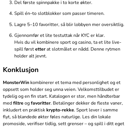
Del første spinnpakke i to korte økter.
Spill én–to slotblokker som passer timeren.
Lagre 5–10 favoritter, så blir lobbyen mer oversiktlig.
Gjennomfør et lite testuttak når KYC er klar.
Hvis du vil kombinere sport og casino, ta et lite live-
spill først
etter
at slotmålet er nådd. Denne rytmen
holder alt jevnt.
Konklusjon
MonsterWin
kombinerer et tema med personlighet og et
oppsett som holder seg unna veien. Velkomsttilbudet er
tydelig og en fin start. Katalogen er stor, men håndterbar
med
filtre
og
favoritter
. Betalinger dekker de fleste vaner,
inkludert en praktisk
krypto-rekke
. Sport lever i samme
flyt, så blandede økter føles naturlige. Les din lokale
promoside, verifiser tidlig, sett grenser – og spill i ditt eget