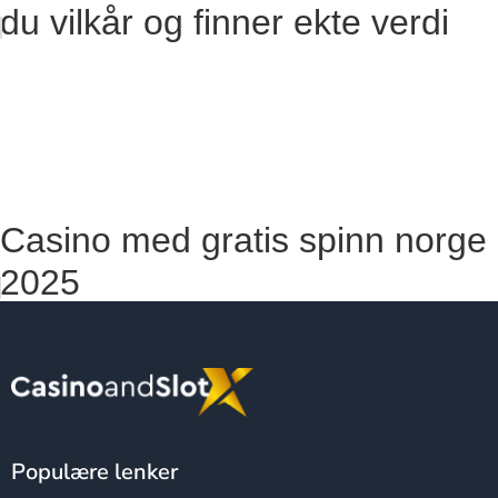
du vilkår og finner ekte verdi
Casino med gratis spinn norge
2025
Populære lenker