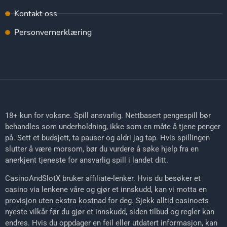
Kontakt oss
Personvernerklæring
18+ kun for voksne. Spill ansvarlig. Nettbasert pengespill bør
behandles som underholdning, ikke som en måte å tjene penger
på. Sett et budsjett, ta pauser og aldri jag tap. Hvis spillingen
slutter å være morsom, bør du vurdere å søke hjelp fra en
anerkjent tjeneste for ansvarlig spill i landet ditt.
CasinoAndSlotX bruker affiliate-lenker. Hvis du besøker et
casino via lenkene våre og gjør et innskudd, kan vi motta en
provisjon uten ekstra kostnad for deg. Sjekk alltid casinoets
nyeste vilkår før du gjør et innskudd, siden tilbud og regler kan
endres. Hvis du oppdager en feil eller utdatert informasjon, kan