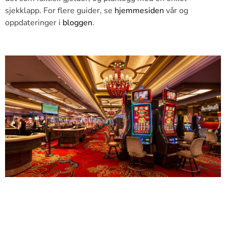
sjekklapp. For flere guider, se
hjemmesiden
vår og
oppdateringer i
bloggen
.