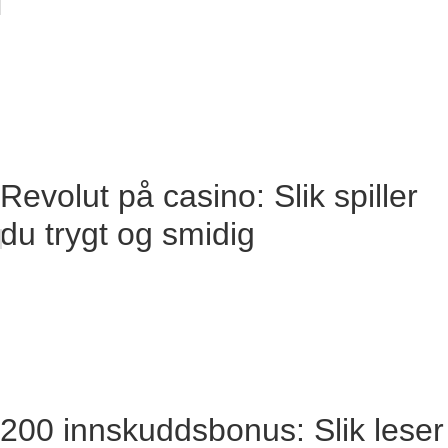
Revolut på casino: Slik spiller
du trygt og smidig
200 innskuddsbonus: Slik leser