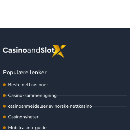
Populære lenker
Beste nettkasinoer
Casino-sammenligning
casinoanmeldelser av norske nettkasino
Casinonyheter
Mobilcasino-guide