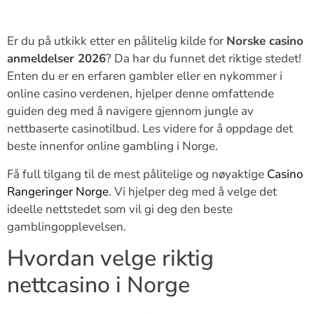
Er du på utkikk etter en pålitelig kilde for
Norske casino
anmeldelser 2026
? Da har du funnet det riktige stedet!
Enten du er en erfaren gambler eller en nykommer i
online casino verdenen, hjelper denne omfattende
guiden deg med å navigere gjennom jungle av
nettbaserte casinotilbud. Les videre for å oppdage det
beste innenfor online gambling i Norge.
Få full tilgang til de mest pålitelige og nøyaktige
Casino
Rangeringer Norge
. Vi hjelper deg med å velge det
ideelle nettstedet som vil gi deg den beste
gamblingopplevelsen.
Hvordan velge riktig
nettcasino i Norge