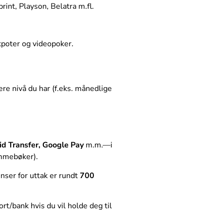
int, Playson, Belatra m.fl.
ckpoter og videopoker.
ere nivå du har (f.eks. månedlige
pid Transfer, Google Pay
m.m.—i
ommebøker).
enser for uttak er rundt
700
rt/bank hvis du vil holde deg til