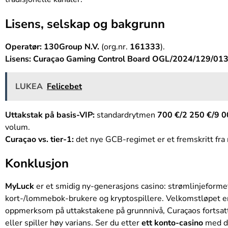
Lisens, selskap og bakgrunn
Operatør:
130Group N.V.
(org.nr.
161333
).
Lisens:
Curaçao Gaming Control Board
OGL/2024/129/01
LUKEA
Felicebet
Uttakstak på basis-VIP:
standardrytmen
700 €/2 250 €/9 0
volum.
Curaçao vs. tier-1:
det nye GCB-regimet er et fremskritt fra
Konklusjon
MyLuck
er et smidig ny-generasjons casino: strømlinjeforme
kort-/lommebok-brukere og kryptospillere. Velkomstløpet er 
oppmerksom på uttakstakene på grunnnivå, Curaçaos fortsat
eller spiller høy varians. Ser du etter
ett konto-casino
med dy