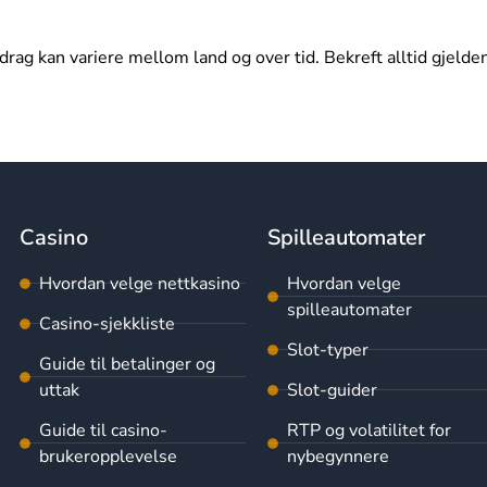
ag kan variere mellom land og over tid. Bekreft alltid gjeld
Casino
Spilleautomater
Hvordan velge nettkasino
Hvordan velge
spilleautomater
Casino-sjekkliste
Slot-typer
Guide til betalinger og
uttak
Slot-guider
Guide til casino-
RTP og volatilitet for
brukeropplevelse
nybegynnere