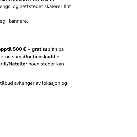
ngs, og nettstedet skalerer fint
eg i bannere.
pptil 500 € + gratisspinn
på
gjerne som
35x (innskudd +
rill/Neteller
noen steder kan
 tilbud avhenger av lokasjon og