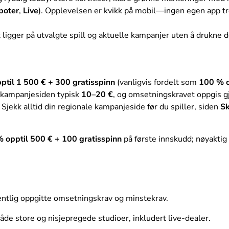
poter
,
Live
). Opplevelsen er kvikk på mobil—ingen egen app tre
ligger på utvalgte spill og aktuelle kampanjer uten å drukne d
ptil 1 500 € + 300 gratisspinn
(vanligvis fordelt som
100 % o
e kampanjesiden typisk
10–20 €
, og omsetningskravet oppgis 
. Sjekk alltid din regionale kampanjeside før du spiller, siden
Sk
 opptil 500 € + 100 gratisspinn
på første innskudd; nøyaktig
entlig oppgitte omsetningskrav og minstekrav.
både store og nisjepregede studioer, inkludert live-dealer.