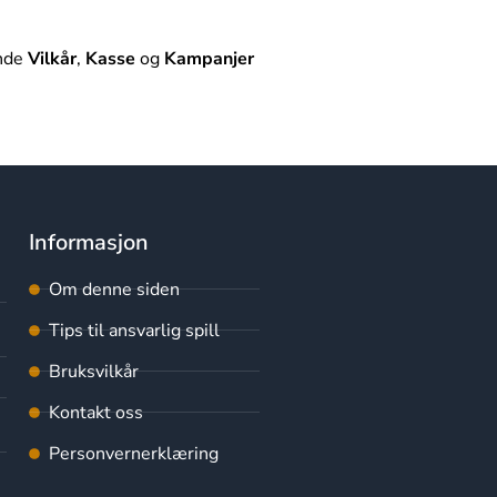
ende
Vilkår
,
Kasse
og
Kampanjer
Informasjon
Om denne siden
Tips til ansvarlig spill
Bruksvilkår
Kontakt oss
Personvernerklæring