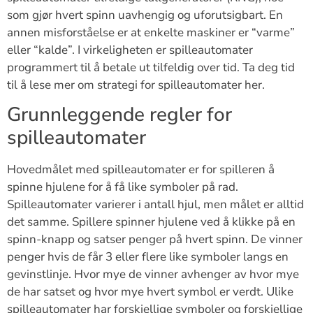
som gjør hvert spinn uavhengig og uforutsigbart. En
annen misforståelse er at enkelte maskiner er “varme”
eller “kalde”. I virkeligheten er spilleautomater
programmert til å betale ut tilfeldig over tid. Ta deg tid
til å lese mer om strategi for spilleautomater her.
Grunnleggende regler for
spilleautomater
Hovedmålet med spilleautomater er for spilleren å
spinne hjulene for å få like symboler på rad.
Spilleautomater varierer i antall hjul, men målet er alltid
det samme. Spillere spinner hjulene ved å klikke på en
spinn-knapp og satser penger på hvert spinn. De vinner
penger hvis de får 3 eller flere like symboler langs en
gevinstlinje. Hvor mye de vinner avhenger av hvor mye
de har satset og hvor mye hvert symbol er verdt. Ulike
spilleautomater har forskjellige symboler og forskjellige