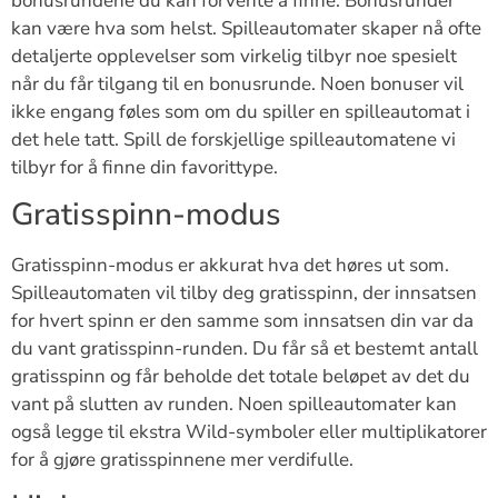
bonusrundene du kan forvente å finne. Bonusrunder
kan være hva som helst. Spilleautomater skaper nå ofte
detaljerte opplevelser som virkelig tilbyr noe spesielt
når du får tilgang til en bonusrunde. Noen bonuser vil
ikke engang føles som om du spiller en spilleautomat i
det hele tatt. Spill de forskjellige spilleautomatene vi
tilbyr for å finne din favorittype.
Gratisspinn-modus
Gratisspinn-modus er akkurat hva det høres ut som.
Spilleautomaten vil tilby deg gratisspinn, der innsatsen
for hvert spinn er den samme som innsatsen din var da
du vant gratisspinn-runden. Du får så et bestemt antall
gratisspinn og får beholde det totale beløpet av det du
vant på slutten av runden. Noen spilleautomater kan
også legge til ekstra Wild-symboler eller multiplikatorer
for å gjøre gratisspinnene mer verdifulle.