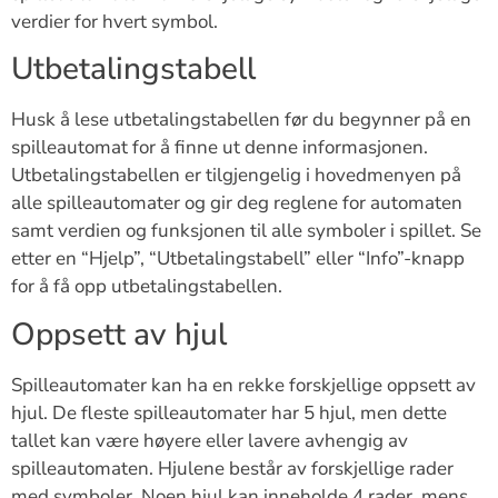
verdier for hvert symbol.
Utbetalingstabell
Husk å lese utbetalingstabellen før du begynner på en
spilleautomat for å finne ut denne informasjonen.
Utbetalingstabellen er tilgjengelig i hovedmenyen på
alle spilleautomater og gir deg reglene for automaten
samt verdien og funksjonen til alle symboler i spillet. Se
etter en “Hjelp”, “Utbetalingstabell” eller “Info”-knapp
for å få opp utbetalingstabellen.
Oppsett av hjul
Spilleautomater kan ha en rekke forskjellige oppsett av
hjul. De fleste spilleautomater har 5 hjul, men dette
tallet kan være høyere eller lavere avhengig av
spilleautomaten. Hjulene består av forskjellige rader
med symboler. Noen hjul kan inneholde 4 rader, mens