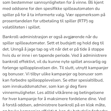
som bestemmer sannsynligheten for å vinne. Bli kjent
med oddsene for den spesifikke spilleautomaten du
spiller på for å ta informerte valg. Vær oppmerksom på
prosentandelen for utbetaling til spiller (RTP) og
volatiliteten i spillet.
Bankroll-administrasjon er også avgjørende når du
spiller spilleautomater. Sett et budsjett og hold deg til
det. Unngå å jage tap og vit når det er på tide å stoppe
hvis du er inne i en tapende periode. Ved å administrere
bankroll effektivt, vil du kunne nyte spillet ansvarlig og
forlenge spillopplevelsen din. Til slutt, utnytt kampanjer
og bonuser. Vi tilbyr ulike kampanjer og bonuser som
kan forbedre spilleopplevelsen. Se etter spesialtilbud,
som innskuddsmatcher, som kan gi deg flere
vinnermuligheter. Les alltid vilkårene og betingelsene
for hver kampanje for å maksimere fordelene dine. Ved
å forstå oddsen, administrere bankroll på en klok måte,