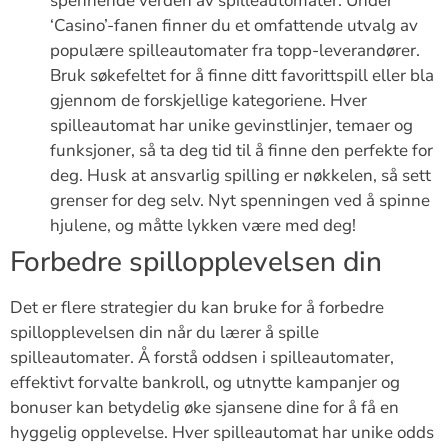
spennende verden av spilleautomater. Under
‘Casino’-fanen finner du et omfattende utvalg av
populære spilleautomater fra topp-leverandører.
Bruk søkefeltet for å finne ditt favorittspill eller bla
gjennom de forskjellige kategoriene. Hver
spilleautomat har unike gevinstlinjer, temaer og
funksjoner, så ta deg tid til å finne den perfekte for
deg. Husk at ansvarlig spilling er nøkkelen, så sett
grenser for deg selv. Nyt spenningen ved å spinne
hjulene, og måtte lykken være med deg!
Forbedre spillopplevelsen din
Det er flere strategier du kan bruke for å forbedre
spillopplevelsen din når du lærer å spille
spilleautomater. Å forstå oddsen i spilleautomater,
effektivt forvalte bankroll, og utnytte kampanjer og
bonuser kan betydelig øke sjansene dine for å få en
hyggelig opplevelse. Hver spilleautomat har unike odds