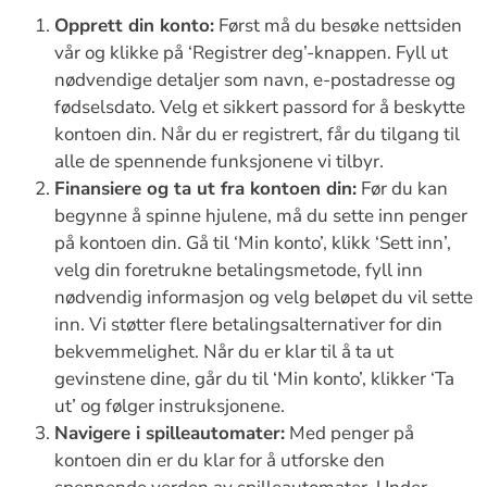
Opprett din konto:
Først må du besøke nettsiden
vår og klikke på ‘Registrer deg’-knappen. Fyll ut
nødvendige detaljer som navn, e-postadresse og
fødselsdato. Velg et sikkert passord for å beskytte
kontoen din. Når du er registrert, får du tilgang til
alle de spennende funksjonene vi tilbyr.
Finansiere og ta ut fra kontoen din:
Før du kan
begynne å spinne hjulene, må du sette inn penger
på kontoen din. Gå til ‘Min konto’, klikk ‘Sett inn’,
velg din foretrukne betalingsmetode, fyll inn
nødvendig informasjon og velg beløpet du vil sette
inn. Vi støtter flere betalingsalternativer for din
bekvemmelighet. Når du er klar til å ta ut
gevinstene dine, går du til ‘Min konto’, klikker ‘Ta
ut’ og følger instruksjonene.
Navigere i spilleautomater:
Med penger på
kontoen din er du klar for å utforske den