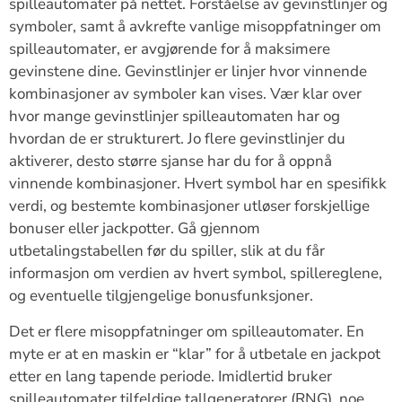
spilleautomater på nettet. Forståelse av gevinstlinjer og
symboler, samt å avkrefte vanlige misoppfatninger om
spilleautomater, er avgjørende for å maksimere
gevinstene dine. Gevinstlinjer er linjer hvor vinnende
kombinasjoner av symboler kan vises. Vær klar over
hvor mange gevinstlinjer spilleautomaten har og
hvordan de er strukturert. Jo flere gevinstlinjer du
aktiverer, desto større sjanse har du for å oppnå
vinnende kombinasjoner. Hvert symbol har en spesifikk
verdi, og bestemte kombinasjoner utløser forskjellige
bonuser eller jackpotter. Gå gjennom
utbetalingstabellen før du spiller, slik at du får
informasjon om verdien av hvert symbol, spillereglene,
og eventuelle tilgjengelige bonusfunksjoner.
Det er flere misoppfatninger om spilleautomater. En
myte er at en maskin er “klar” for å utbetale en jackpot
etter en lang tapende periode. Imidlertid bruker
spilleautomater tilfeldige tallgeneratorer (RNG), noe