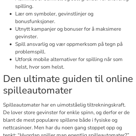
spilling.
Lær om symboler, gevinstlinjer og
bonusfunksjoner.
Utnytt kampanjer og bonuser for å maksimere
gevinster.
Spill ansvarlig og vær oppmerksom på tegn på
problemspill.
Utforsk mobile alternativer for spilling når som
helst, hvor som helst.
Den ultimate guiden til online
spilleautomater
Spilleautomater har en uimotståelig tiltrekningskraft.
De lover store gevinster for enkle spinn, og derfor er de
blant de mest populære spillene både i fysiske og
nettcasinoer. Men har du noen gang stoppet opp og
tenkt: “Hvordan spiller man egentlig spilleautomater?”