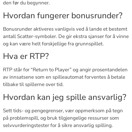
den før du begynner.
Hvordan fungerer bonusrunder?
Bonusrunder aktiveres vanligvis ved å lande et bestemt
antall Scatter-symboler. De gir ekstra sjanser for å vinne
og kan være helt forskjellige fra grunnspillet.
Hva er RTP?
RTP står for “Return to Player” og angir prosentandelen
av innsatsene som en spilleautomat forventes å betale
tilbake til spillerne over tid.
Hvordan kan jeg spille ansvarlig?
Sett tids- og pengegrenser, vær oppmerksom på tegn
på problemspill, og bruk tilgjengelige ressurser som
selvvurderingstester for å sikre ansvarlig spilling.