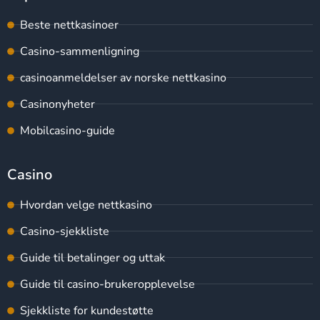
Beste nettkasinoer
Casino-sammenligning
casinoanmeldelser av norske nettkasino
Casinonyheter
Mobilcasino-guide
Casino
Hvordan velge nettkasino
Casino-sjekkliste
Guide til betalinger og uttak
Guide til casino-brukeropplevelse
Sjekkliste for kundestøtte