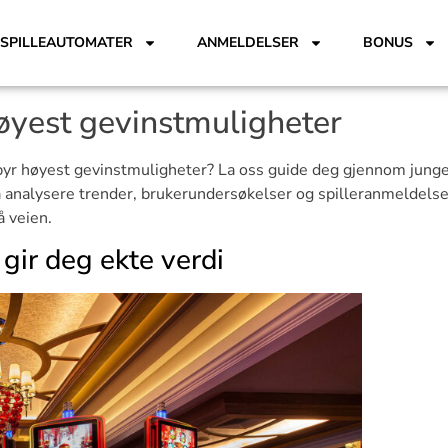
SPILLEAUTOMATER
ANMELDELSER
BONUS
øyest gevinstmuligheter
lbyr høyest gevinstmuligheter? La oss guide deg gjennom junge
 å analysere trender, brukerundersøkelser og spilleranmeldelse
å veien.
ir deg ekte verdi