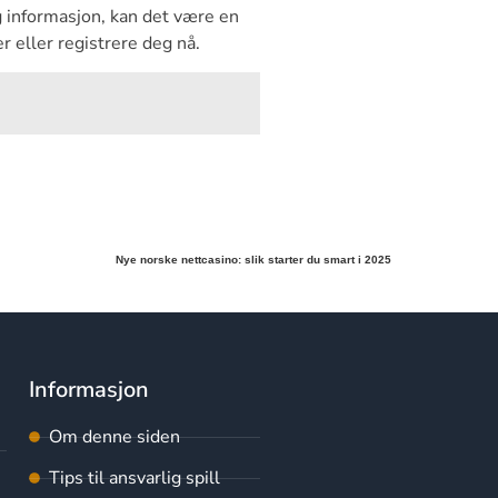
 informasjon, kan det være en
 eller registrere deg nå.
Nye norske nettcasino: slik starter du smart i 2025
Informasjon
Om denne siden
Tips til ansvarlig spill