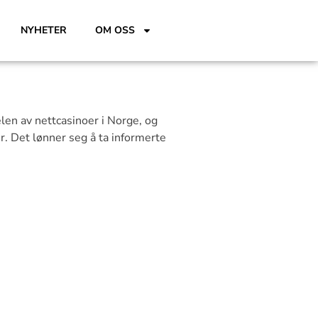
NYHETER
OM OSS
len av nettcasinoer i Norge, og
r. Det lønner seg å ta informerte