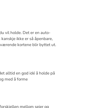
u vil holde. Det er en auto-
m kanskje ikke er så åpenbare,
værende kortene blir byttet ut.
et alltid en god idé å holde på
 deg med å forme
 forskjellen mellom seier og