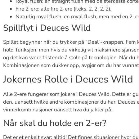
Royal flush: en straight flush med de sterkeste kortene
Fire 2-ere: alle fire 2-ere (f.eks. 2, 2, 2, 2).
Naturlig royal flush: en royal flush, men med en 2-er s
Spillflyt i Deuces Wild
Spillet begynner når du trykker på “Deal”-knappen. Fem ko
hold-funksjon, men hvis du virkelig vil maksimere sjansene
og det kan være fristende å stole på teknologien. Når du 
Kombinasjonen som dukker opp, avgjør om du har vunnet
Jokernes Rolle i Deuces Wild
Alle 2-ere fungerer som jokere i Deuces Wild. Dette er gul
den, uansett hvilke andre kombinasjoner du har. Deuces er
vinnerkombinasjoner uansett hva du jakter på.
Når skal du holde en 2-er?
Det er et enkelt svar: alltid! Det finnes situasjoner hvor 