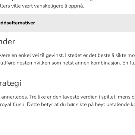
lers ville vært vanskeligere å oppnå.
uddsalternativer
nder
være en enkel vei til gevinst. I stedet er det beste å sikte mot
fullføre nesten hvilken som helst annen kombinasjon. En flush
rategi
t annerledes. Tre like er den laveste verdien i spillet, men
lig royal flush. Dette betyr at du bør sikte på høyt betalend