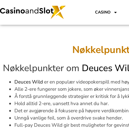
CASINO
Nøkkelpunkt
Nøkkelpunkter om
Deuces Wi
Deuces Wild
er en populær videopokerspill med hø
Alle 2-ere fungerer som jokere, som øker vinnersjan
Å forstå grunnleggende strategier er kritisk for å lyk
Hold alltid 2-ere, uansett hva annet du har.
Det er avgjørende å fokusere på høyere verdikombin
Unngå vanlige feil, som å overdrive svake hender.
Full-pay Deuces Wild gir best muligheter for gevinst