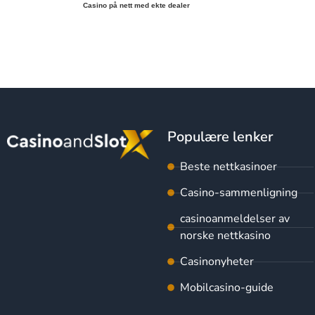
Casino på nett med ekte dealer
Populære lenker
Beste nettkasinoer
Casino-sammenligning
casinoanmeldelser av
norske nettkasino
Casinonyheter
Mobilcasino-guide