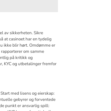
l av sikkerheten. Sikre
så at casinoet har en tydelig
du ikke blir hørt. Omdømme er
nge rapporterer om samme
ntlig på kritikk og
r, KYC og utbetalinger fremfor
 Start med lisens og eierskap:
entuelle gebyrer og forventede
e punkt er ansvarlig spill: