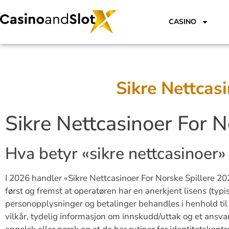
CASINO
Sikre Nettcas
Sikre Nettcasinoer For 
Hva betyr «sikre nettcasinoer» 
I 2026 handler «Sikre Nettcasinoer For Norske Spillere 202
først og fremst at operatøren har en anerkjent lisens (typisk
personopplysninger og betalinger behandles i henhold til
vilkår, tydelig informasjon om innskudd/uttak og et ansvarli