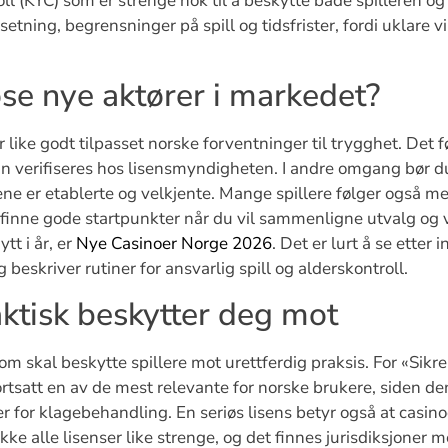
roll (KYC) som er strenge nok til å beskytte både spilleren o
etning, begrensninger på spill og tidsfrister, fordi uklare v
øse nye aktører i markedet?
like godt tilpasset norske forventninger til trygghet. Det f
an verifiseres hos lisensmyndigheten. I andre omgang bør 
ne er etablerte og velkjente. Mange spillere følger også me
finne gode startpunkter når du vil sammenligne utvalg og vi
tt i år, er
Nye Casinoer Norge 2026
. Det er lurt å se etter
beskriver rutiner for ansvarlig spill og alderskontroll.
aktisk beskytter deg mot
som skal beskytte spillere mot urettferdig praksis. For «Sik
tsatt en av de mest relevante for norske brukere, siden den
r klagebehandling. En seriøs lisens betyr også at casinoe
kke alle lisenser like strenge, og det finnes jurisdiksjoner me