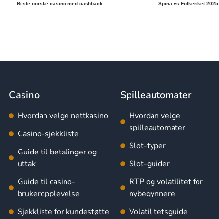
Beste norske casino med cashback
Spina vs Folkeriket 2025
Casino
Spilleautomater
Hvordan velge nettkasino
Hvordan velge
spilleautomater
Casino-sjekkliste
Slot-typer
Guide til betalinger og
uttak
Slot-guider
Guide til casino-
RTP og volatilitet for
brukeropplevelse
nybegynnere
Sjekkliste for kundestøtte
Volatilitetsguide