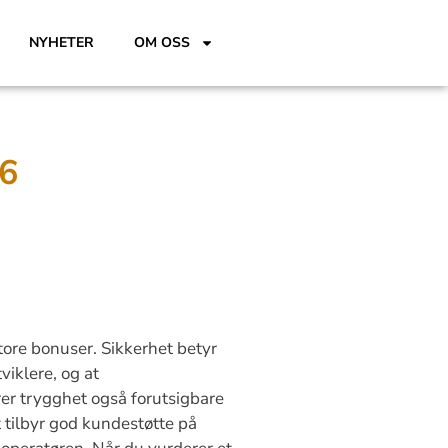
NYHETER
OM OSS
26
store bonuser. Sikkerhet betyr
viklere, og at
er trygghet også forutsigbare
et tilbyr god kundestøtte på