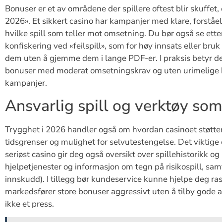
Bonuser er et av områdene der spillere oftest blir skuffet,
2026». Et sikkert casino har kampanjer med klare, forståe
hvilke spill som teller mot omsetning. Du bør også se ette
konfiskering ved «feilspill», som for høy innsats eller bru
dem uten å gjemme dem i lange PDF-er. I praksis betyr det
bonuser med moderat omsetningskrav og uten urimelige beg
kampanjer.
Ansvarlig spill og verktøy som
Trygghet i 2026 handler også om hvordan casinoet støtter 
tidsgrenser og mulighet for selvutestengelse. Det viktige 
seriøst casino gir deg også oversikt over spillehistorikk og
hjelpetjenester og informasjon om tegn på risikospill, sam
innskudd). I tillegg bør kundeservice kunne hjelpe deg ra
markedsfører store bonuser aggressivt uten å tilby gode a
ikke et press.