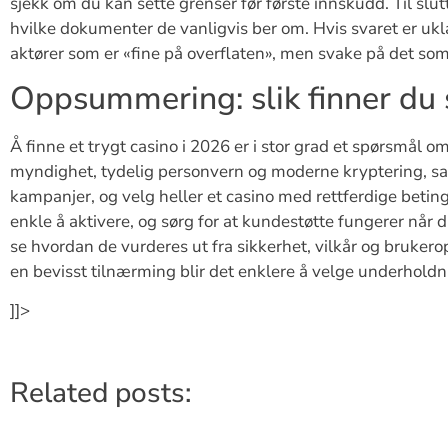
sjekk om du kan sette grenser før første innskudd. Til slu
hvilke dokumenter de vanligvis ber om. Hvis svaret er ukla
aktører som er «fine på overflaten», men svake på det som
Oppsummering: slik finner du s
Å finne et trygt casino i 2026 er i stor grad et spørsmål o
myndighet, tydelig personvern og moderne kryptering, sam
kampanjer, og velg heller et casino med rettferdige betinge
enkle å aktivere, og sørg for at kundestøtte fungerer når 
se hvordan de vurderes ut fra sikkerhet, vilkår og bruker
en bevisst tilnærming blir det enklere å velge underholdn
]]>
Related posts: