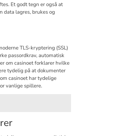
ftes. Et godt tegn er også at
n data lagres, brukes og
r moderne TLS-kryptering (SSL)
terke passordkrav, automatisk
er om casinoet forklarer hvilke
være tydelig på at dokumenter
 om casinoet har tydelige
r vanlige spillere.
rer