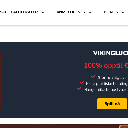
SPILLEAUTOMATER
ANMELDELSER
BONUS
VIKINGLUC
100% opptil 
Stort utvalg av sp
Flere praktiske betalin
Mange ulike bonustyper t
Spill nå