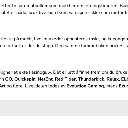
l deretter to automatbolker som matcher omsetningstimeren. Ba
målet er nådd, bruk live-bord som variasjon – ikke som motor f
tleste på mobil, live-markeder oppdateres raskt, og kupongen 
iden fortsetter der du slapp. Den samme lommeboken brukes, så
ligner et ekte kasinogulv. Det er lett å finne frem om du bruk
y’n GO, Quickspin, NetEnt, Red Tiger, Thunderkick, Relax, EL
Art
og flere. Live-delen ledes av
Evolution Gaming
, mens
Ezug