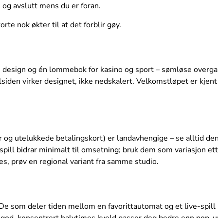
, og avslutt mens du er foran.
te nok økter til at det forblir gøy.
 Én design og én lommebok for kasino og sport – sømløse overga
bilsiden virker designet, ikke nedskalert. Velkomstløpet er kjent
 og utelukkede betalingskort) er landavhengige – se alltid den
-spill bidrar minimalt til omsetning; bruk dem som variasjon e
ses, prøv en regional variant fra samme studio.
tak. De som deler tiden mellom en favorittautomat og et live-spi