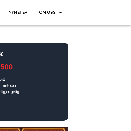
NYHETER
OM OSS
K
€500
ill
gsmetoder
ilgjengelig