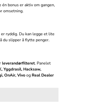
re én bonus er aktiv om gangen,
or omsetning.
er ryddig. Du kan legge et lite
 du slipper å flytte penger.
er
leverandørfilteret
. Panelet
K, Yggdrasil, Hacksaw,
i, OnAir, Vivo
og
Real Dealer