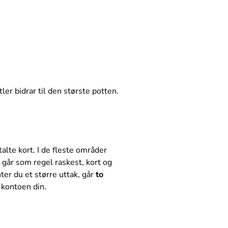
tler bidrar til den største potten.
lte kort. I de fleste områder
år som regel raskest, kort og
ter du et større uttak, går
to
 kontoen din.