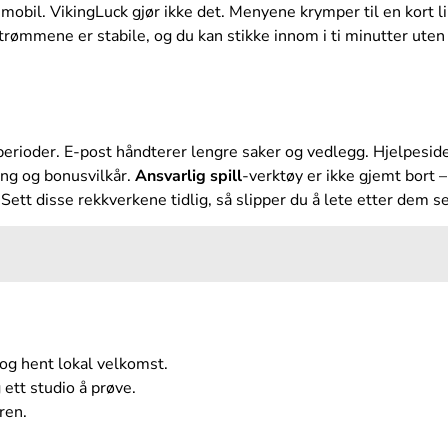
bil. VikingLuck gjør ikke det. Menyene krymper til en kort lin
trømmene er stabile, og du kan stikke innom i ti minutter ute
e perioder. E-post håndterer lengre saker og vedlegg. Hjelpeside
ing og bonusvilkår.
Ansvarlig spill
-verktøy er ikke gjemt bort 
. Sett disse rekkverkene tidlig, så slipper du å lete etter dem s
 og hent lokal velkomst.
 ett studio å prøve.
ren.