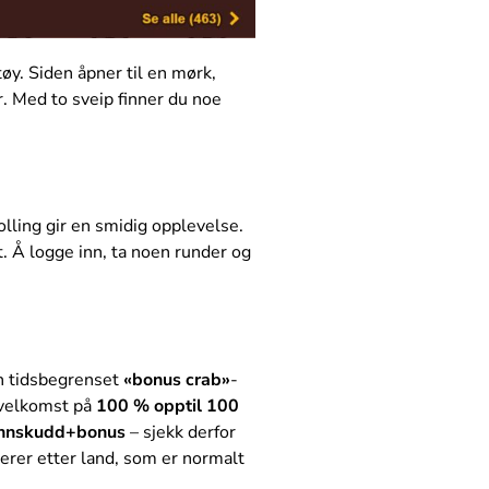
øy. Siden åpner til en mørk,
er. Med to sveip finner du noe
olling gir en smidig opplevelse.
. Å logge inn, ta noen runder og
en tidsbegrenset
«bonus crab»
-
n velkomst på
100 % opptil 100
innskudd+bonus
– sjekk derfor
rierer etter land, som er normalt