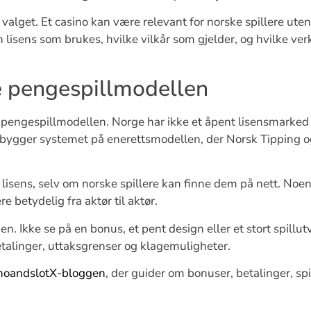
 valget. Et casino kan være relevant for norske spillere uten
 lisens som brukes, hvilke vilkår som gjelder, og hvilke verk
e pengespillmodellen
 pengespillmodellen. Norge har ikke et åpent lisensmarked 
bygger systemet på enerettsmodellen, der Norsk Tipping og
 lisens, selv om norske spillere kan finne dem på nett. Noe
e betydelig fra aktør til aktør.
. Ikke se på en bonus, et pent design eller et stort spillut
etalinger, uttaksgrenser og klagemuligheter.
noandslotX-bloggen
, der guider om bonuser, betalinger, sp