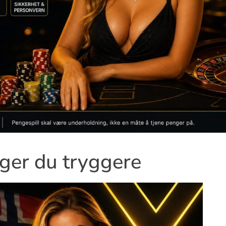
lger du tryggere