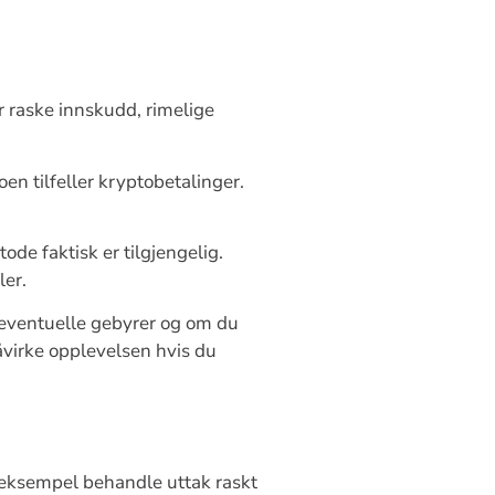
r raske innskudd, rimelige
n tilfeller kryptobetalinger.
de faktisk er tilgjengelig.
ler.
eventuelle gebyrer og om du
virke opplevelsen hvis du
r eksempel behandle uttak raskt