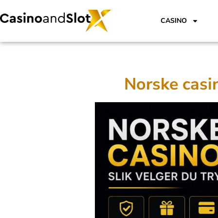
CASINO
Norske casin