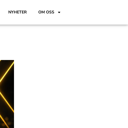
NYHETER
OM OSS