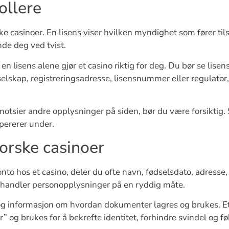
ollere
ke casinoer. En lisens viser hvilken myndighet som fører ti
de deg ved tvist.
r at en lisens alene gjør et casino riktig for deg. Du bør se 
selskap, registreringsadresse, lisensnummer eller regulator,
 motsier andre opplysninger på siden, bør du være forsiktig.
opererer under.
orske casinoer
nto hos et casino, deler du ofte navn, fødselsdato, adresse
ehandler personopplysninger på en ryddig måte.
 og informasjon om hvordan dokumenter lagres og brukes. Et
og brukes for å bekrefte identitet, forhindre svindel og fø