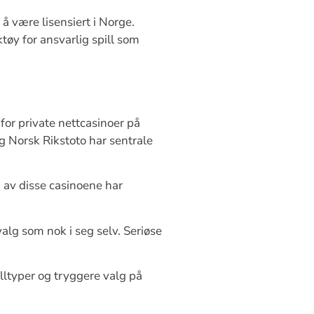
 å være lisensiert i Norge.
tøy for ansvarlig spill som
for private nettcasinoer på
 Norsk Rikstoto har sentrale
n av disse casinoene har
valg som nok i seg selv. Seriøse
illtyper og tryggere valg på