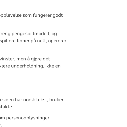
lopplevelse som fungerer godt
streng pengespillmodell, og
pillere finner på nett, opererer
evinster, men å gjøre det
al være underholdning, ikke en
i siden har norsk tekst, bruker
ntakte.
g om personopplysninger
.