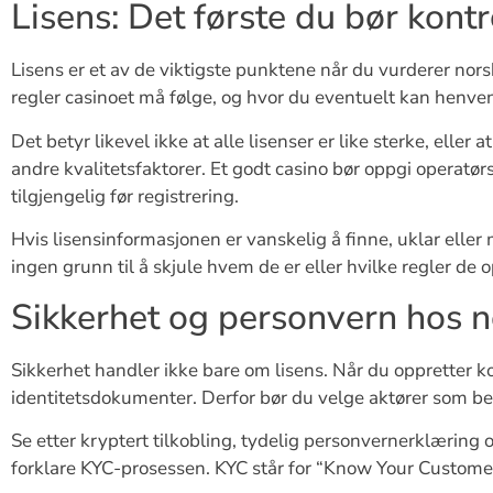
Lisens: Det første du bør kontr
Lisens er et av de viktigste punktene når du vurderer nors
regler casinoet må følge, og hvor du eventuelt kan henven
Det betyr likevel ikke at alle lisenser er like sterke, elle
andre kvalitetsfaktorer. Et godt casino bør oppgi operatør
tilgjengelig før registrering.
Hvis lisensinformasjonen er vanskelig å finne, uklar eller
ingen grunn til å skjule hvem de er eller hvilke regler de 
Sikkerhet og personvern hos n
Sikkerhet handler ikke bare om lisens. Når du oppretter ko
identitetsdokumenter. Derfor bør du velge aktører som b
Se etter kryptert tilkobling, tydelig personvernerklæring
forklare KYC-prosessen. KYC står for “Know Your Customer” 