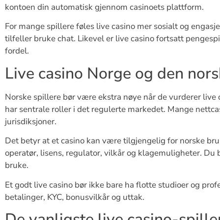
kontoen din automatisk gjennom casinoets plattform.
For mange spillere føles live casino mer sosialt og engasj
tilfeller bruke chat. Likevel er live casino fortsatt penges
fordel.
Live casino Norge og den nors
Norske spillere bør være ekstra nøye når de vurderer live
har sentrale roller i det regulerte markedet. Mange nettcas
jurisdiksjoner.
Det betyr at et casino kan være tilgjengelig for norske bru
operatør, lisens, regulator, vilkår og klagemuligheter. Du
bruke.
Et godt live casino bør ikke bare ha flotte studioer og pro
betalinger, KYC, bonusvilkår og uttak.
De vanligste live casino-spill