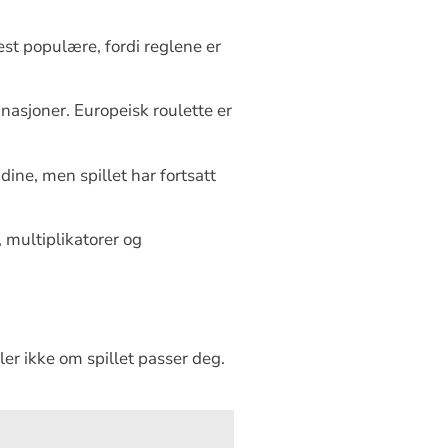
est populære, fordi reglene er
inasjoner. Europeisk roulette er
ine, men spillet har fortsatt
, multiplikatorer og
ler ikke om spillet passer deg.