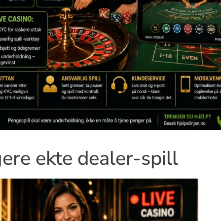
ere ekte dealer-spill