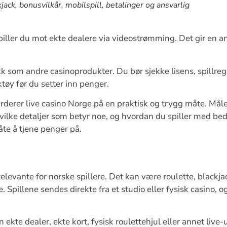
kjack, bonusvilkår, mobilspill, betalinger og ansvarlig
spiller du mot ekte dealere via videostrømming. Det gir en a
k som andre casinoprodukter. Du bør sjekke lisens, spillreg
tøy før du setter inn penger.
rderer live casino Norge på en praktisk og trygg måte. Måle
hvilke detaljer som betyr noe, og hvordan du spiller med bed
te å tjene penger på.
relevante for norske spillere. Det kan være roulette, blackj
 Spillene sendes direkte fra et studio eller fysisk casino, o
 ekte dealer, ekte kort, fysisk roulettehjul eller annet live-u