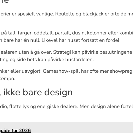
orier er spesielt vanlige. Roulette og blackjack er ofte de m
på tall, farger, oddetall, partall, dusin, kolonner eller komb
 bare har én null. Likevel har huset fortsatt en fordel.
leren uten å gå over. Strategi kan påvirke beslutningene d
itting og side bets kan påvirke husfordelen.
 banker eller uavgjort. Gameshow-spill har ofte mer showpreg
 tempo.
, ikke bare design
io, flotte lys og energiske dealere. Men design alene fortel
guide for 2026