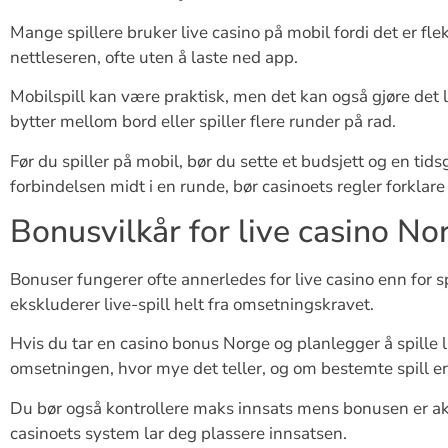
Mange spillere bruker live casino på mobil fordi det er flek
nettleseren, ofte uten å laste ned app.
Mobilspill kan være praktisk, men det kan også gjøre det l
bytter mellom bord eller spiller flere runder på rad.
Før du spiller på mobil, bør du sette et budsjett og en tids
forbindelsen midt i en runde, bør casinoets regler forkla
Bonusvilkår for live casino No
Bonuser fungerer ofte annerledes for live casino enn for s
ekskluderer live-spill helt fra omsetningskravet.
Hvis du tar en casino bonus Norge og planlegger å spille li
omsetningen, hvor mye det teller, og om bestemte spill er
Du bør også kontrollere maks innsats mens bonusen er aktiv
casinoets system lar deg plassere innsatsen.