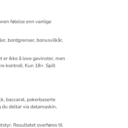
nnen følelse enn vanlige
ler, bordgrenser, bonusvilkår,
t er ikke å love gevinster, men
re kontroll. Kun 18+. Spill
ack, baccarat, pokerbaserte
g du deltar via datamaskin,
tstyr. Resultatet overføres til