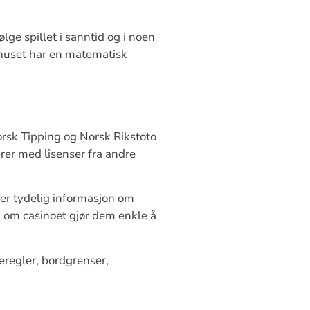
lge spillet i sanntid og i noen
og huset har en matematisk
orsk Tipping og Norsk Rikstoto
erer med lisenser fra andre
tter tydelig informasjon om
og om casinoet gjør dem enkle å
leregler, bordgrenser,