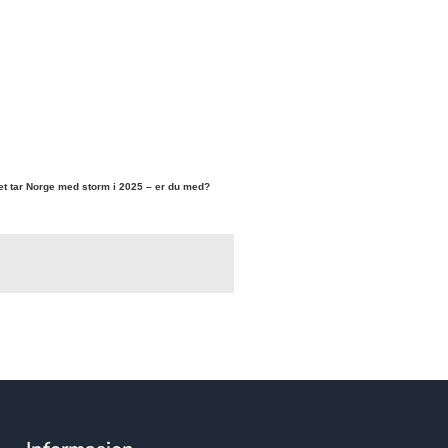
let tar Norge med storm i 2025 – er du med?