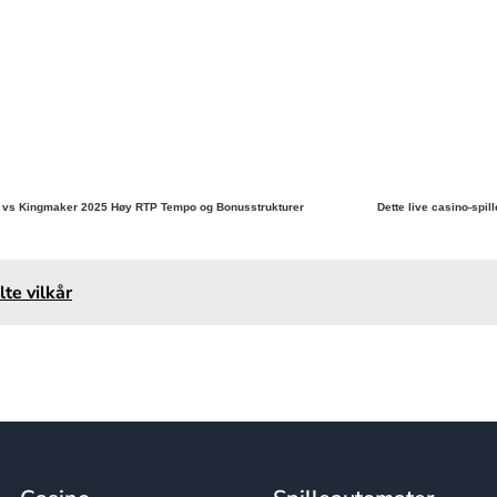
 vs Kingmaker 2025 Høy RTP Tempo og Bonusstrukturer
Dette live casino-spil
te vilkår