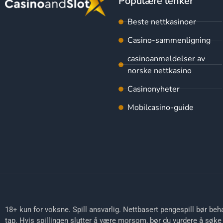
Populære lenker
Beste nettkasinoer
Casino-sammenligning
casinoanmeldelser av
norske nettkasino
Casinonyheter
Mobilcasino-guide
18+ kun for voksne. Spill ansvarlig. Nettbasert pengespill bør beh
tap. Hvis spillingen slutter å være morsom, bør du vurdere å søke hj