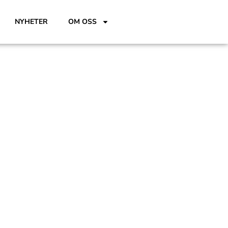
NYHETER
OM OSS