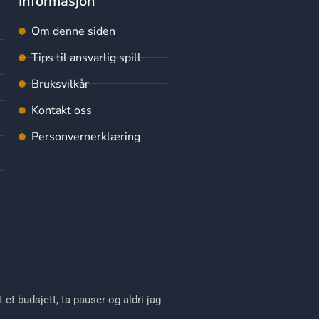
Informasjon
Om denne siden
Tips til ansvarlig spill
Bruksvilkår
Kontakt oss
Personvernerklæring
et budsjett, ta pauser og aldri jag