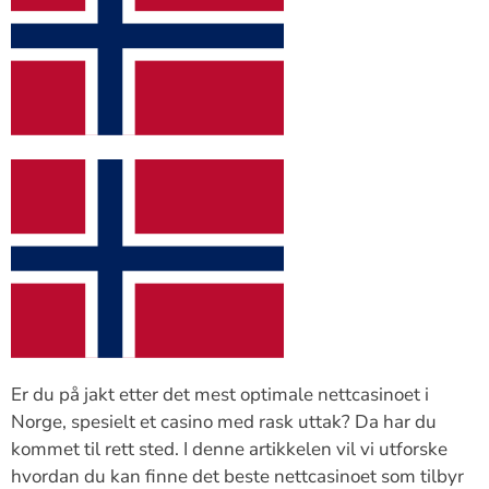
Er du på jakt etter det mest optimale nettcasinoet i
Norge, spesielt et casino med rask uttak? Da har du
kommet til rett sted. I denne artikkelen vil vi utforske
hvordan du kan finne det beste nettcasinoet som tilbyr