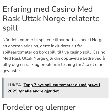
Erfaring med Casino Med
Rask Uttak Norge-relaterte
spill
Når det kommer til spillene tilbyr nettcasinoer i Norge
en enorm variasjon, dette inkluderer alt fra
spilleautomater og bordspill, til live casino spill. Casino
Med Rask Uttak Norge gjør din opplevelse bedre ved å
tilby deg en rask og problemfri løsning for å ta ut dine
gevinster.
LUKEA
Topp 7 nye spilleautomater du må prøve i
2025 før alle andre gjør det
Fordeler og ulemper