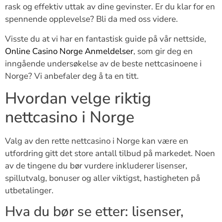
rask og effektiv uttak av dine gevinster. Er du klar for en
spennende opplevelse? Bli da med oss videre.
Visste du at vi har en fantastisk guide på vår nettside,
Online Casino Norge Anmeldelser
, som gir deg en
inngående undersøkelse av de beste nettcasinoene i
Norge? Vi anbefaler deg å ta en titt.
Hvordan velge riktig
nettcasino i Norge
Valg av den rette nettcasino i Norge kan være en
utfordring gitt det store antall tilbud på markedet. Noen
av de tingene du bør vurdere inkluderer lisenser,
spillutvalg, bonuser og aller viktigst, hastigheten på
utbetalinger.
Hva du bør se etter: lisenser,