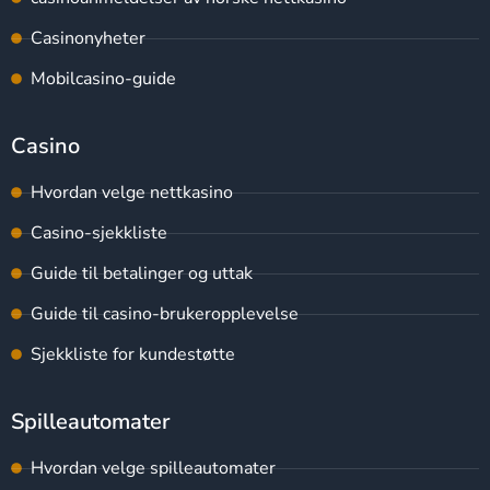
Casinonyheter
Mobilcasino-guide
Casino
Hvordan velge nettkasino
Casino-sjekkliste
Guide til betalinger og uttak
Guide til casino-brukeropplevelse
Sjekkliste for kundestøtte
Spilleautomater
Hvordan velge spilleautomater