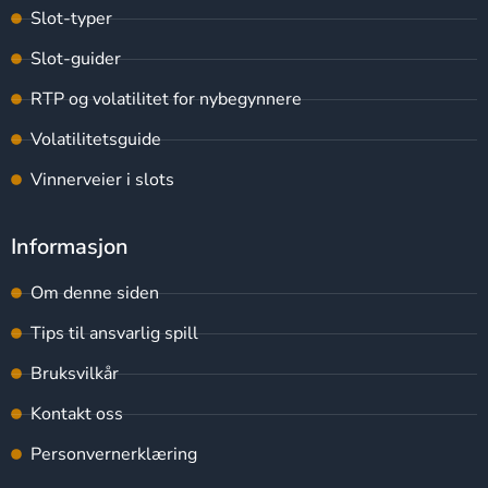
Slot-typer
Slot-guider
RTP og volatilitet for nybegynnere
Volatilitetsguide
Vinnerveier i slots
Informasjon
Om denne siden
Tips til ansvarlig spill
Bruksvilkår
Kontakt oss
Personvernerklæring