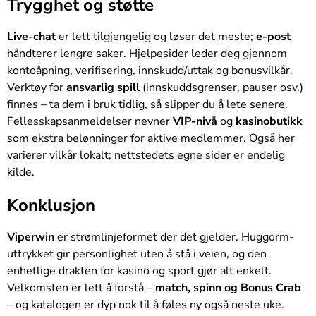
Trygghet og støtte
Live-chat
er lett tilgjengelig og løser det meste;
e-post
håndterer lengre saker. Hjelpesider leder deg gjennom
kontoåpning, verifisering, innskudd/uttak og bonusvilkår.
Verktøy for
ansvarlig spill
(innskuddsgrenser, pauser osv.)
finnes – ta dem i bruk tidlig, så slipper du å lete senere.
Fellesskapsanmeldelser nevner
VIP-nivå
og
kasino­butikk
som ekstra belønninger for aktive medlemmer. Også her
varierer vilkår lokalt; nettstedets egne sider er endelig
kilde.
Konklusjon
Viperwin
er strømlinjeformet der det gjelder. Huggorm-
uttrykket gir personlighet uten å stå i veien, og den
enhetlige drakten for kasino og sport gjør alt enkelt.
Velkomsten er lett å forstå –
match, spinn og Bonus Crab
– og katalogen er dyp nok til å føles ny også neste uke.