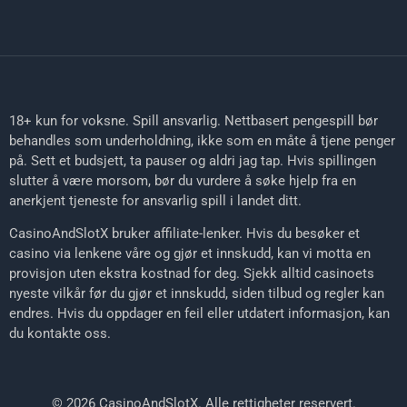
18+ kun for voksne. Spill ansvarlig. Nettbasert pengespill bør
behandles som underholdning, ikke som en måte å tjene penger
på. Sett et budsjett, ta pauser og aldri jag tap. Hvis spillingen
slutter å være morsom, bør du vurdere å søke hjelp fra en
anerkjent tjeneste for ansvarlig spill i landet ditt.
CasinoAndSlotX bruker affiliate-lenker. Hvis du besøker et
casino via lenkene våre og gjør et innskudd, kan vi motta en
provisjon uten ekstra kostnad for deg. Sjekk alltid casinoets
nyeste vilkår før du gjør et innskudd, siden tilbud og regler kan
endres. Hvis du oppdager en feil eller utdatert informasjon, kan
du kontakte oss.
© 2026 CasinoAndSlotX. Alle rettigheter reservert.