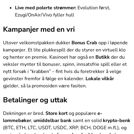
Live med polerte strømmer:
Evolution først,
Ezugi/OnAir/Vivo fyller hull
Kampanjer med en vri
Utover velkomstpakken dukker
Bonus Crab
opp i løpende
kampanjer. Et lite plukkespill der du styrer en virtuell klo
og henter en premie. Kasinoet har også en
Butikk
der du
veksler mynter til bonuser, spinn, innsatsfrie spill eller et
nytt forsøk i “krabben” – fint hvis du foretrekker å velge
gevinster fremfor å følge en kalender.
Lokale vilkår
gjelder, så la promosiden være fasiten.
Betalinger og uttak
Dekningen er bred.
Store kort
og populære
e-
lommebøker
,
umiddelbar bank
samt en solid
krypto-benk
(BTC, ETH, LTC, USDT, USDC, XRP, BCH, DOGE m.fl.), og