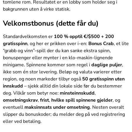
tomlene rom. Resultatet er en lobby som holder seg i
bakgrunnen uten å virke statisk.
Velkomstbonus (dette får du)
Standardvelkomsten er
100 % opptil €/$500 + 200
gratisspinn
, og her er prikken over i-en:
Bonus Crab
, et lite
“grabb og vinn”-spill der du kan sanke ekstra spinn,
bonuspenger eller mynter i en klo-maskin-lignende
minigame. Spinnene kommer som regel i
daglige puljer
,
ikke som én stor levering. Beløp og valuta varierer etter
region, og noen markeder tilbyr også
50 gratisspinn uten
innskudd
– sjekk alltid din lokale side før du bestemmer
deg. Vilkår som betyr noe:
minsteinnskudd
,
omsetningskrav
,
frist
,
hvilke spill spinnene gjelder
, og
eventuell
maksinnsats under omsetning
. Nesten overalt
slipper du bonuskoder; du melder deg på ved registrering
eller ved betaling.