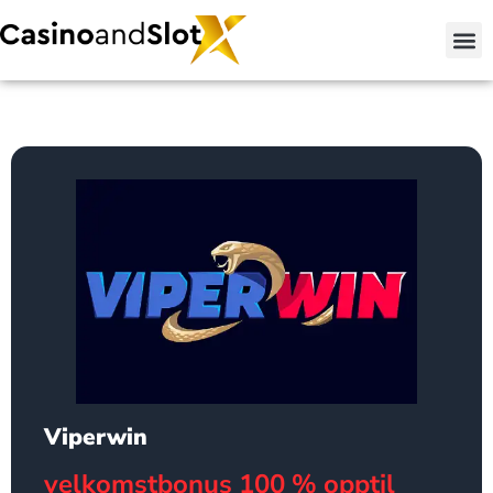
Viperwin
velkomstbonus 100 % opptil