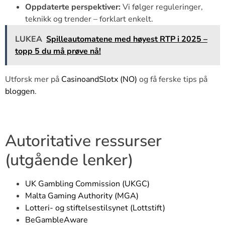
Oppdaterte perspektiver:
Vi følger reguleringer,
teknikk og trender – forklart enkelt.
LUKEA
Spilleautomatene med høyest RTP i 2025 –
topp 5 du må prøve nå!
Utforsk mer på
CasinoandSlotx (NO)
og få ferske tips på
bloggen
.
Autoritative ressurser
(utgående lenker)
UK Gambling Commission (UKGC)
Malta Gaming Authority (MGA)
Lotteri- og stiftelsestilsynet (Lottstift)
BeGambleAware