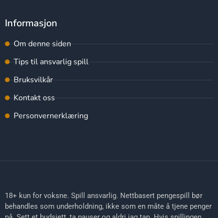
Informasjon
Om denne siden
Tips til ansvarlig spill
Bruksvilkår
Kontakt oss
Personvernerklæring
18+ kun for voksne. Spill ansvarlig. Nettbasert pengespill bør
behandles som underholdning, ikke som en måte å tjene penger
på. Sett et budsjett, ta pauser og aldri jag tap. Hvis spillingen