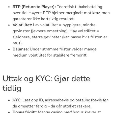
RTP (Return to Player):
Teoretisk tilbakebetaling
over tid. Høyere RTP hjelper marginalt mot krav, men
garanterer ikke kortsiktig resultat.
Volatilitet:
Lav volatilitet = hyppigere, mindre
gevinster (jevnere omsetning). Høy volatilitet =
sjeldnere, større gevinster (kan passe hvis fristen er
raus).
Balanse:
Under stramme frister velger mange
medium volatilitet for stabilere fremdrift.
Uttak og KYC: Gjør dette
tidlig
KYC:
Last opp ID, adressebevis og betalingsbevis før
du omsetter ferdig – da går uttaket raskere.
Bonus frigitt:
Mange
casino med bonus
krever at