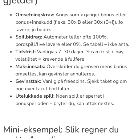
gjelder)
Omsetningskrav:
Angis som x ganger bonus eller
bonus+innskudd (f.eks. 30x B eller 30x (B+I)). Jo
lavere, jo bedre.
Spillbidrag:
Automater teller ofte 100%,
bordspill/live lavere eller 0%. Se tabell – ikke anta.
Tidsfrist:
Vanligvis 7–30 dager. Stram frist + høy
volatilitet = krevende å fullføre.
Maksinnsats:
Overskrider du grensen mens bonus
omsettes, kan gevinster annulleres.
Gevinsttak:
Vanlig på freespins. Sjekk taket og om
noe over taket bortfaller.
Utelukkede spill:
Noen spill er sperret i
bonusperioden – bryter du, kan uttak nektes.
Mini-eksempel: Slik regner du