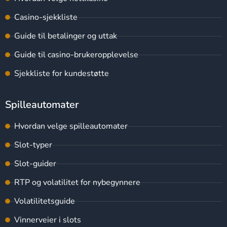
Casino-sjekkliste
Guide til betalinger og uttak
Guide til casino-brukeropplevelse
Sjekkliste for kundestøtte
Spilleautomater
Hvordan velge spilleautomater
Slot-typer
Slot-guider
RTP og volatilitet for nybegynnere
Volatilitetsguide
Vinnerveier i slots