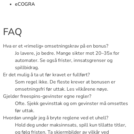
eCOGRA
FAQ
Hva er et «rimelig» omsetningskrav på en bonus?
Jo lavere, jo bedre. Mange sikter mot 20–35x for
automater. Se også frister, innsatsgrenser og
spillbidrag.
Er det mulig å ta ut før kravet er fullført?
Som regel ikke. De fleste krever at bonusen er
omsetningsfri før uttak. Les vilkårene nøye.
Gjelder freespins-gevinster egne regler?
Ofte. Sjekk gevinsttak og om gevinster må omsettes
før uttak.
Hvordan unngår jeg å bryte reglene ved et uhell?
Hold deg under maksinnsats, spill kun tillatte titler,
og følg fristen. Ta skjermbilder av vilkår ved