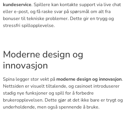
kundeservice
. Spillere kan kontakte support via live chat
eller e-post, og få raske svar på spørsmål om alt fra
bonuser til tekniske problemer. Dette gir en trygg og
stressfri spillopplevelse.
Moderne design og
innovasjon
Spina legger stor vekt på
moderne design og innovasjon
.
Nettsiden er visuelt tiltalende, og casinoet introduserer
stadig nye funksjoner og spill for å forbedre
brukeropplevelsen. Dette gjør at det ikke bare er trygt og
underholdende, men også spennende å bruke.