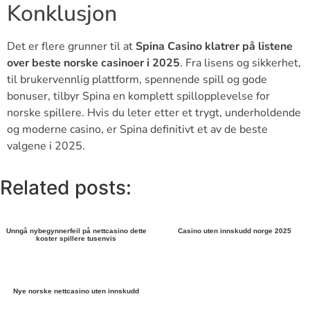
Konklusjon
Det er flere grunner til at
Spina Casino klatrer på listene
over beste norske casinoer i 2025
. Fra lisens og sikkerhet,
til brukervennlig plattform, spennende spill og gode
bonuser, tilbyr Spina en komplett spillopplevelse for
norske spillere. Hvis du leter etter et trygt, underholdende
og moderne casino, er Spina definitivt et av de beste
valgene i 2025.
Related posts:
Unngå nybegynnerfeil på nettcasino dette
Casino uten innskudd norge 2025
koster spillere tusenvis
Nye norske nettcasino uten innskudd