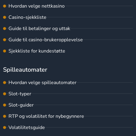
Hvordan velge nettkasino
Casino-sjekkliste
Guide til betalinger og uttak
Guide til casino-brukeropplevelse
Sjekkliste for kundestøtte
Spilleautomater
Hvordan velge spilleautomater
Slot-typer
Slot-guider
RTP og volatilitet for nybegynnere
Volatilitetsguide