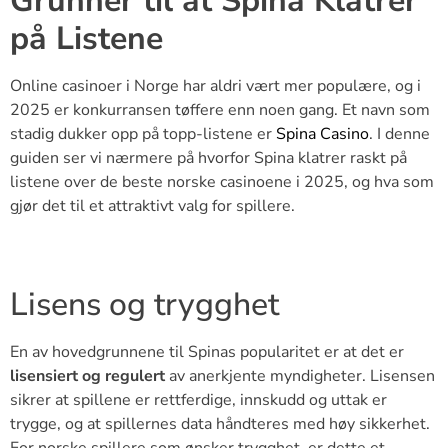
Grunner til at Spina Klatrer
på Listene
Online casinoer i Norge har aldri vært mer populære, og i
2025 er konkurransen tøffere enn noen gang. Et navn som
stadig dukker opp på topp-listene er
Spina Casino
. I denne
guiden ser vi nærmere på hvorfor Spina klatrer raskt på
listene over de beste norske casinoene i 2025, og hva som
gjør det til et attraktivt valg for spillere.
Lisens og trygghet
En av hovedgrunnene til Spinas popularitet er at det er
lisensiert og regulert
av anerkjente myndigheter. Lisensen
sikrer at spillene er rettferdige, innskudd og uttak er
trygge, og at spillernes data håndteres med høy sikkerhet.