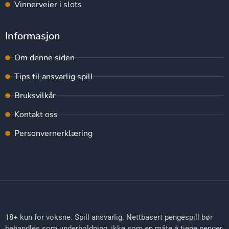
Vinnerveier i slots
Informasjon
Om denne siden
Tips til ansvarlig spill
Bruksvilkår
Kontakt oss
Personvernerklæring
18+ kun for voksne. Spill ansvarlig. Nettbasert pengespill bør
behandles som underholdning, ikke som en måte å tjene penger