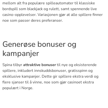
mellom alt fra populære spilleautomater til klassiske
bordspill som blackjack og rulett, samt spennende live
casino-opplevelser. Variasjonen gjør at alle spillere finner
noe som passer deres preferanser.
Generøse bonuser og
kampanjer
Spina tilbyr
attraktive bonuser
til nye og eksisterende
spillere, inkludert innskuddsbonuser, gratisspinn og
eksklusive kampanjer. Dette gir spillere ekstra verdi og
flere sjanser til å vinne, noe som gjør casinoet ekstra
populært i Norge.