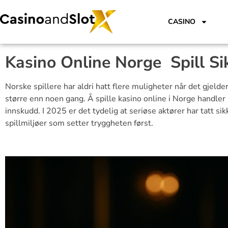
CASINO
Kasino Online Norge Spill Si
Norske spillere har aldri hatt flere muligheter når det gjelde
større enn noen gang. Å spille kasino online i Norge handle
innskudd. I 2025 er det tydelig at seriøse aktører har tatt s
spillmiljøer som setter tryggheten først.