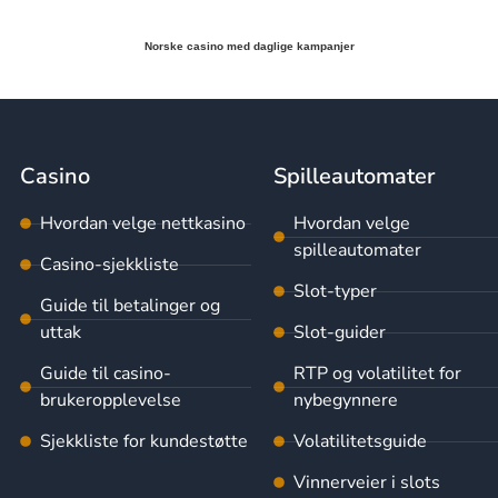
Norske casino med daglige kampanjer
Casino
Spilleautomater
Hvordan velge nettkasino
Hvordan velge
spilleautomater
Casino-sjekkliste
Slot-typer
Guide til betalinger og
uttak
Slot-guider
Guide til casino-
RTP og volatilitet for
brukeropplevelse
nybegynnere
Sjekkliste for kundestøtte
Volatilitetsguide
Vinnerveier i slots