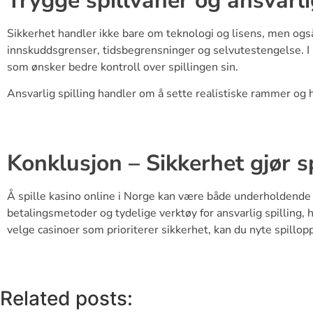
Trygge spillvaner og ansvarli
Sikkerhet handler ikke bare om teknologi og lisens, men også
innskuddsgrenser, tidsbegrensninger og selvutestengelse. I 2
som ønsker bedre kontroll over spillingen sin.
Ansvarlig spilling handler om å sette realistiske rammer og h
Konklusjon – Sikkerhet gjør s
Å spille kasino online i Norge kan være både underholdende 
betalingsmetoder og tydelige verktøy for ansvarlig spilling, 
velge casinoer som prioriterer sikkerhet, kan du nyte spillop
Related posts: