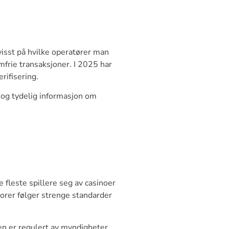
isst på hvilke operatører man
mfrie transaksjoner. I 2025 har
rifisering.
r og tydelig informasjon om
e fleste spillere seg av casinoer
torer følger strenge standarder
ten er regulert av myndigheter