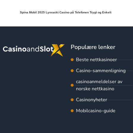
Spina Mobil 2025 Lynraskt Casino på Telefonen Trygt og Enkelt
Populære lenker
Beste nettkasinoer
Casino-sammenligning
casinoanmeldelser av
norske nettkasino
Casinonyheter
Mobilcasino-guide