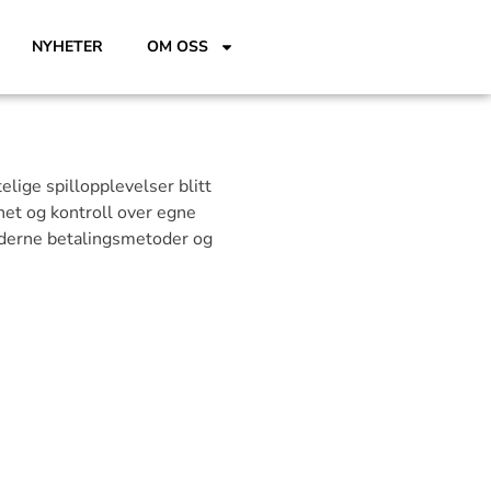
NYHETER
OM OSS
elige spillopplevelser blitt
het og kontroll over egne
 moderne betalingsmetoder og