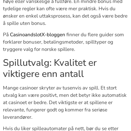
høye eller vanskelige å fullføre. En mindre bonus med
tydelige regler kan ofte være mer praktisk. Hvis du
ønsker en enkel uttaksprosess, kan det også være bedre
å spille uten bonus.
På
CasinoandslotX-bloggen
finner du flere guider som
forklarer bonuser, betalingsmetoder, spilltyper og
tryggere valg for norske spillere.
Spillutvalg: Kvalitet er
viktigere enn antall
Mange casinoer skryter av tusenvis av spill. Et stort
utvalg kan være positivt, men det betyr ikke automatisk
at casinoet er bedre. Det viktigste er at spillene er
relevante, fungerer godt og kommer fra seriøse
leverandører.
Hvis du liker spilleautomater på nett, bør du se etter