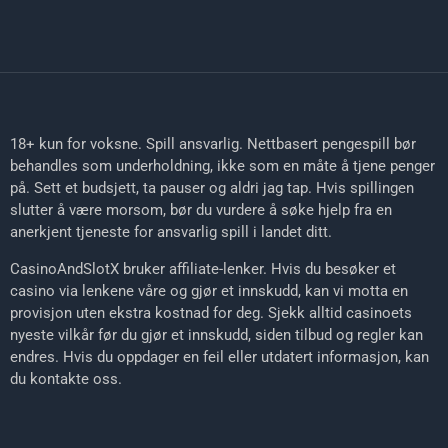
18+ kun for voksne. Spill ansvarlig. Nettbasert pengespill bør
behandles som underholdning, ikke som en måte å tjene penger
på. Sett et budsjett, ta pauser og aldri jag tap. Hvis spillingen
slutter å være morsom, bør du vurdere å søke hjelp fra en
anerkjent tjeneste for ansvarlig spill i landet ditt.
CasinoAndSlotX bruker affiliate-lenker. Hvis du besøker et
casino via lenkene våre og gjør et innskudd, kan vi motta en
provisjon uten ekstra kostnad for deg. Sjekk alltid casinoets
nyeste vilkår før du gjør et innskudd, siden tilbud og regler kan
endres. Hvis du oppdager en feil eller utdatert informasjon, kan
du kontakte oss.