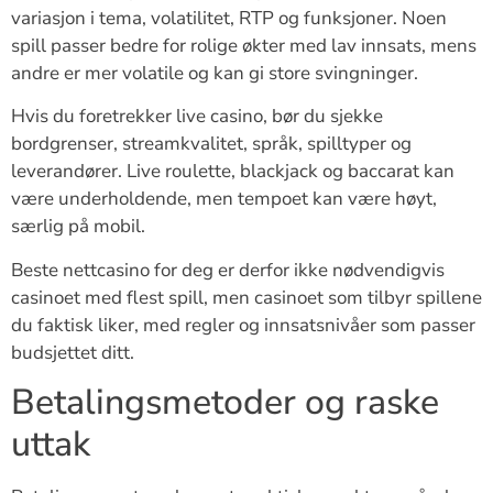
variasjon i tema, volatilitet, RTP og funksjoner. Noen
spill passer bedre for rolige økter med lav innsats, mens
andre er mer volatile og kan gi store svingninger.
Hvis du foretrekker live casino, bør du sjekke
bordgrenser, streamkvalitet, språk, spilltyper og
leverandører. Live roulette, blackjack og baccarat kan
være underholdende, men tempoet kan være høyt,
særlig på mobil.
Beste nettcasino for deg er derfor ikke nødvendigvis
casinoet med flest spill, men casinoet som tilbyr spillene
du faktisk liker, med regler og innsatsnivåer som passer
budsjettet ditt.
Betalingsmetoder og raske
uttak