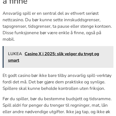
å finne
Ansvarlig spill er en sentral del av ethvert seriøst
nettcasino. Du bør kunne sette innskuddsgrenser,
tapsgrenser, tidsgrenser, ta pause eller stenge kontoen.
Disse funksjonene bør være enkle å finne, også på
mobil.
LUKEA
Casino X i 2025: slik velger du trygt og
smart
Et godt casino bør ikke bare tilby ansvarlig spill-verktøy
fordi det må. Det bør gjøre dem praktiske og synlige.
Spillere skal kunne beholde kontrollen uten friksjon.
Før du spiller, bør du bestemme budsjett og tidsramme.
Spill aldri for penger du trenger til regninger, mat, lån
eller andre nødvendige utgifter. Ikke jag tap, og ikke øk