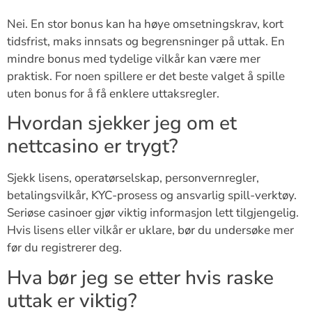
Nei. En stor bonus kan ha høye omsetningskrav, kort
tidsfrist, maks innsats og begrensninger på uttak. En
mindre bonus med tydelige vilkår kan være mer
praktisk. For noen spillere er det beste valget å spille
uten bonus for å få enklere uttaksregler.
Hvordan sjekker jeg om et
nettcasino er trygt?
Sjekk lisens, operatørselskap, personvernregler,
betalingsvilkår, KYC-prosess og ansvarlig spill-verktøy.
Seriøse casinoer gjør viktig informasjon lett tilgjengelig.
Hvis lisens eller vilkår er uklare, bør du undersøke mer
før du registrerer deg.
Hva bør jeg se etter hvis raske
uttak er viktig?