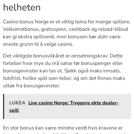
helheten
Casino bonus Norge er et viktig tema for mange spillere.
Velkomstbonus, gratisspinn, cashback og reload-tilbud
kan gi ekstra spillverdi, men bonusen bør aldri være
eneste grunn til å velge casino.
Det viktigste bonusvilkåret er omsetningskrav. Dette
forteller hvor mye du må satse før bonuspenger eller
bonusgevinster kan tas ut. Sjekk også maks innsats,
tidsfrist, hvilke spill som teller, og om det finnes maks
uttak fra bonusgevinster.
LUKEA
Live casino Norge: Tryggere ekte dealer-
spill
En stor bonus kan være mindre verdt hvis kravene er