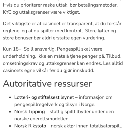
Hvis du prioriterer raske uttak, bør betalingsmetoder,
KYC og uttaksgrenser være viktigst.
Det viktigste er at casinoet er transparent, at du forstår
reglene, og at du spiller med kontroll. Store løfter og
store bonuser bør aldri erstatte egen vurdering.
Kun 18+. Spill ansvarlig. Pengespill skal være
underholdning, ikke en måte å tjene penger på. Tilbud,
omsetningskrav og uttaksgrenser kan endres. Les alltid
casinoets egne vilkår før du gjør innskudd.
Autoritative ressurser
Lotteri- og stiftelsestilsynet
– informasjon om
pengespillregelverk og tilsyn i Norge.
Norsk Tipping
– statlig spilltilbyder under den
norske enerettsmodellen.
Norsk Rikstoto
– norsk aktør innen totalisatorspill.