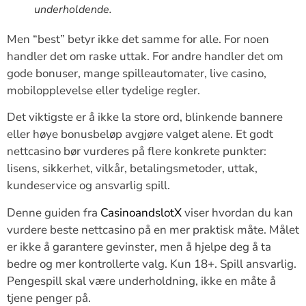
underholdende.
Men “best” betyr ikke det samme for alle. For noen
handler det om raske uttak. For andre handler det om
gode bonuser, mange spilleautomater, live casino,
mobilopplevelse eller tydelige regler.
Det viktigste er å ikke la store ord, blinkende bannere
eller høye bonusbeløp avgjøre valget alene. Et godt
nettcasino bør vurderes på flere konkrete punkter:
lisens, sikkerhet, vilkår, betalingsmetoder, uttak,
kundeservice og ansvarlig spill.
Denne guiden fra
CasinoandslotX
viser hvordan du kan
vurdere beste nettcasino på en mer praktisk måte. Målet
er ikke å garantere gevinster, men å hjelpe deg å ta
bedre og mer kontrollerte valg. Kun 18+. Spill ansvarlig.
Pengespill skal være underholdning, ikke en måte å
tjene penger på.