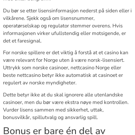
Du bør se etter lisensinformasjon nederst på siden eller i
vilkårene. Sjekk også om lisensnummer,
operatørselskap og regulator stemmer overens. Hvis
informasjonen virker ufullstendig eller motsigende, er
det et faresignal.
For norske spillere er det viktig å forstå at et casino kan
være relevant for Norge uten å være norsk-lisensiert.
Uttrykk som norske casinoer, nettcasino Norge eller
beste nettcasino betyr ikke automatisk at casinoet er
regulert av norske myndigheter.
Dette betyr ikke at du skal ignorere alle utenlandske
casinoer, men du bør være ekstra nøye med kontrollen.
Vurder lisens sammen med sikkerhet, uttak,
bonusvilkår, spillutvalg og ansvarlig spill.
Bonus er bare én del av