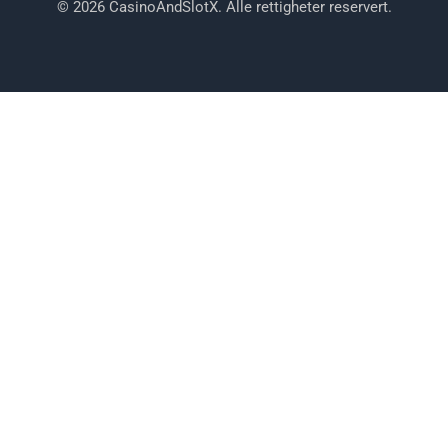
© 2026 CasinoAndSlotX. Alle rettigheter reservert.