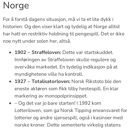
Norge
For å forstå dagens situasjon, må vi ta et lite dykk i
historien. Og den viser klart og tydelig at Norge alltid
har hatt en restriktiv holdning til pengespill. Det er ikke
noe nytt under solen her, altså.
1902 – Straffeloven:
Dette var startskuddet.
Innføringen av Straffeloven skulle regulere og
overvåke markedet. En tydelig indikasjon på at
myndighetene ville ha kontroll.
1927 – Totalisatorloven:
Norsk Rikstoto ble den
eneste aktøren som fikk tilby hestespill. En klar
markering av monopolprinsippet.
– Og det var jo bare starten! I 1992 kom
Lotteriloven, som ga Norsk Tipping eneansvaret for
lotterier og andre sjansespill, også i kasinoer med
norske kroner. Dette sementerte virkelig statens