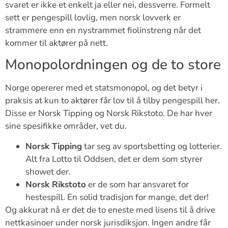
svaret er ikke et enkelt ja eller nei, dessverre. Formelt
sett er pengespill lovlig, men norsk lovverk er
strammere enn en nystrammet fiolinstreng når det
kommer til aktører på nett.
Monopolordningen og de to store
Norge opererer med et statsmonopol, og det betyr i
praksis at kun to aktører får lov til å tilby pengespill her.
Disse er Norsk Tipping og Norsk Rikstoto. De har hver
sine spesifikke områder, vet du.
Norsk Tipping
tar seg av sportsbetting og lotterier.
Alt fra Lotto til Oddsen, det er dem som styrer
showet der.
Norsk Rikstoto
er de som har ansvaret for
hestespill. En solid tradisjon for mange, det der!
Og akkurat nå er det de to eneste med lisens til å drive
nettkasinoer under norsk jurisdiksjon. Ingen andre får