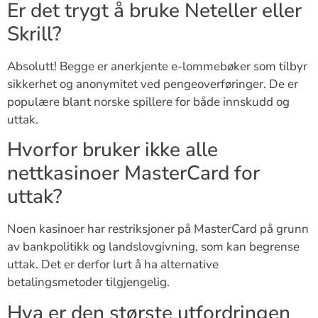
Er det trygt å bruke Neteller eller
Skrill?
Absolutt! Begge er anerkjente e-lommebøker som tilbyr
sikkerhet og anonymitet ved pengeoverføringer. De er
populære blant norske spillere for både innskudd og
uttak.
Hvorfor bruker ikke alle
nettkasinoer MasterCard for
uttak?
Noen kasinoer har restriksjoner på MasterCard på grunn
av bankpolitikk og landslovgivning, som kan begrense
uttak. Det er derfor lurt å ha alternative
betalingsmetoder tilgjengelig.
Hva er den største utfordringen