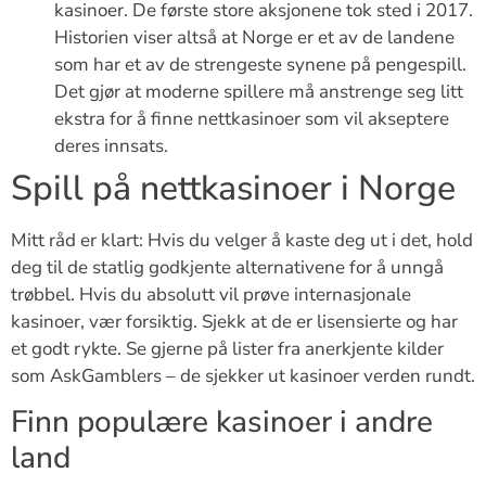
kasinoer. De første store aksjonene tok sted i 2017.
Historien viser altså at Norge er et av de landene
som har et av de strengeste synene på pengespill.
Det gjør at moderne spillere må anstrenge seg litt
ekstra for å finne nettkasinoer som vil akseptere
deres innsats.
Spill på nettkasinoer i Norge
Mitt råd er klart: Hvis du velger å kaste deg ut i det, hold
deg til de statlig godkjente alternativene for å unngå
trøbbel. Hvis du absolutt vil prøve internasjonale
kasinoer, vær forsiktig. Sjekk at de er lisensierte og har
et godt rykte. Se gjerne på lister fra anerkjente kilder
som AskGamblers – de sjekker ut kasinoer verden rundt.
Finn populære kasinoer i andre
land