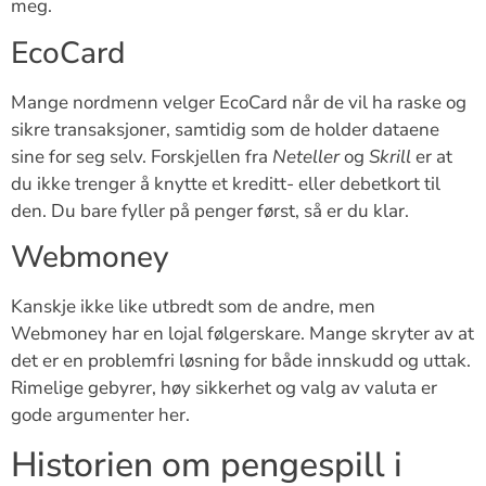
meg.
EcoCard
Mange nordmenn velger EcoCard når de vil ha raske og
sikre transaksjoner, samtidig som de holder dataene
sine for seg selv. Forskjellen fra
Neteller
og
Skrill
er at
du ikke trenger å knytte et kreditt- eller debetkort til
den. Du bare fyller på penger først, så er du klar.
Webmoney
Kanskje ikke like utbredt som de andre, men
Webmoney har en lojal følgerskare. Mange skryter av at
det er en problemfri løsning for både innskudd og uttak.
Rimelige gebyrer, høy sikkerhet og valg av valuta er
gode argumenter her.
Historien om pengespill i