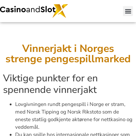
Vinnerjakt i Norges
strenge pengespillmarked
Viktige punkter for en
spennende vinnerjakt
Lovgivningen rundt pengespill i Norge er stram,
med Norsk Tipping og Norsk Rikstoto som de
eneste statlig godkjente aktørene for nettkasino og
veddemål.
Du kan spille hos internasjonale nettkasinoer som