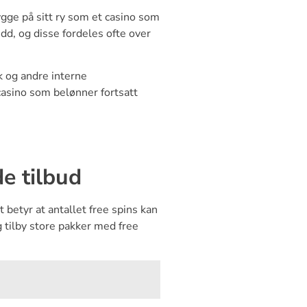
bygge på sitt ry som et casino som
dd, og disse fordeles ofte over
zk og andre interne
 casino som belønner fortsatt
e tilbud
 betyr at antallet free spins kan
 tilby store pakker med free