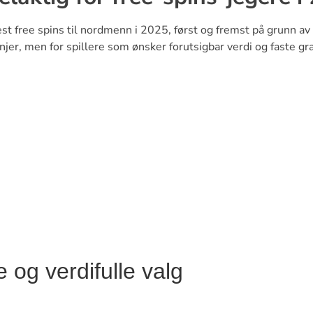
st free spins til nordmenn i 2025, først og fremst på grunn av s
jer, men for spillere som ønsker forutsigbar verdi og faste gra
e og verdifulle valg