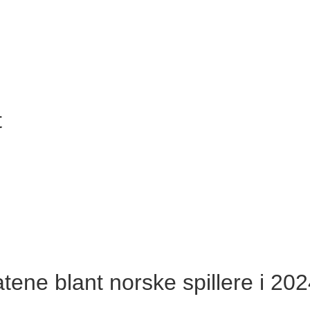
t
ene blant norske spillere i 20