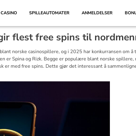
CASINO
SPILLEAUTOMATER
ANMELDELSER
BON
r flest free spins til nordmen
lant norske casinospillere, og i 2025 har konkurransen om å ti
en er Spina og Rizk. Begge er populære blant norske spillere, m
sk er med free spins. Dette gjør det interessant å sammenlign