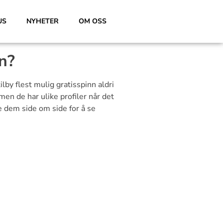
US
NYHETER
OM OSS
n?
lby flest mulig gratisspinn aldri
en de har ulike profiler når det
e dem side om side for å se