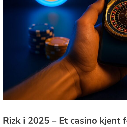
Rizk i 2025 – Et casino kjent 