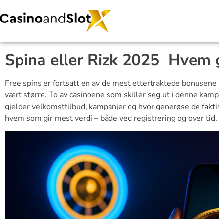
Spina eller Rizk 2025 Hvem gi
Free spins er fortsatt en av de mest ettertraktede bonusene b
vært større. To av casinoene som skiller seg ut i denne kamp
gjelder velkomsttilbud, kampanjer og hvor generøse de fakti
hvem som gir mest verdi – både ved registrering og over tid.