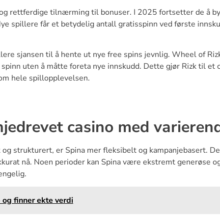
 og rettferdige tilnærming til bonuser. I 2025 fortsetter de å 
 spillere får et betydelig antall gratisspinn ved første innsku
llere sjansen til å hente ut nye free spins jevnlig. Wheel of Ri
 spinn uten å måtte foreta nye innskudd. Dette gjør Rizk til et
nom hele spillopplevelsen.
jedrevet casino med varierend
t og strukturert, er Spina mer fleksibelt og kampanjebasert. Det
kkurat nå. Noen perioder kan Spina være ekstremt generøse og
engelig.
 og finner ekte verdi