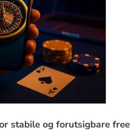
for stabile og forutsigbare free