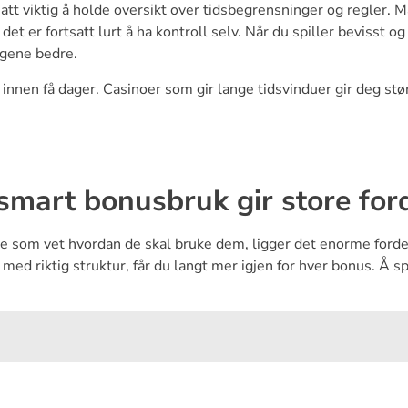
att viktig å holde oversikt over tidsbegrensninger og regler. 
er fortsatt lurt å ha kontroll selv. Når du spiller bevisst og 
ngene bedre.
 innen få dager. Casinoer som gir lange tidsvinduer gir deg stør
smart bonusbruk gir store for
e som vet hvordan de skal bruke dem, ligger det enorme fordeler
 med riktig struktur, får du langt mer igjen for hver bonus. Å s