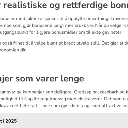
 realistiske og rettferdige bon
g bonuser med faktiske sjanser til å oppfylle omsetningskrav
rav, noe som gjør bonusene langt mer brukbare. Når du velger
c
 utgangspunkt for å gjøre bonusmidler om til ekte gevinster.
også frihet til å velge blant et bredt utvalg spill. Det gjør at 
økonomien din.
jer som varer lenge
e langvarige kampanjer enn tidligere. Gratisspinn, cashback og 
lighet til å spille regelmessig med ekstra verdi. Det som gjør
rav i det hele tatt – noe som gjør dem langt mer attraktive enn
rt i 2025