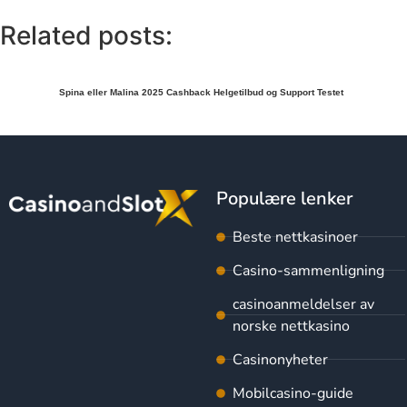
Related posts:
Spina eller Malina 2025 Cashback Helgetilbud og Support Testet
Populære lenker
Beste nettkasinoer
Casino-sammenligning
casinoanmeldelser av
norske nettkasino
Casinonyheter
Mobilcasino-guide