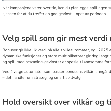
Når kampanjene varer over tid, kan du planlegge spillingen s
sjansen for at du treffer en god gevinst i løpet av perioden.
Velg spill som gir mest verd
Bonuser gir ikke lik verdi på alle spilleautomater, og i 20
dynamiske funksjoner og store multiplikatorer gir deg langt b
og spill med cascading-gevinster er spesielt lønnsomme for
Ved å velge automater som passer bonusens vilkår, unngår du 
– det handler om strategi og smart spillvalg.
Hold oversikt over vilkår og t