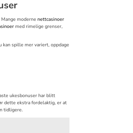
user
ene. Mange moderne
nettcasinoer
asinoer
med rimelige grenser,
du kan spille mer variert, oppdage
faste ukesbonuser har blitt
 dette ekstra fordelaktig, er at
 tidligere.