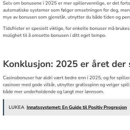
Selv om bonusene i 2025 er mer spiller­vennlige, er det forts
automatiske systemer som følger omsetningen for deg, men det 
mye av bonusen som gjenstår, utnytter du både tiden og pe
Tidsfrister er spesielt viktige, for enkelte bonuser må brukes
mulighet til å omsette bonusen i ditt eget tempo.
Konklusjon: 2025 er året der 
Casinobonuser har aldri vært bedre enn i 2025, og for spiller
casinoer med gode vilkår, utnytter gratisspinn og velger spill
både mer underholdende og langt mer lønnsom.
LUKEA
Innatssystemet: En Guide til Positiv Progresjon