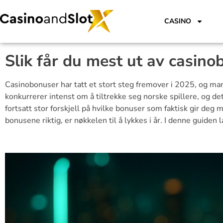
CASINO
Slik får du mest ut av casin
Casinobonuser har tatt et stort steg fremover i 2025, og mang
konkurrerer intenst om å tiltrekke seg norske spillere, og det
fortsatt stor forskjell på hvilke bonuser som faktisk gir deg 
bonusene riktig, er nøkkelen til å lykkes i år. I denne guide