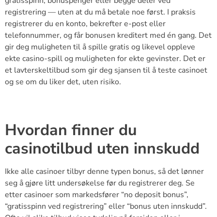
gratisspinn, bonuspenger eller begge deler ved
registrering — uten at du må betale noe først. I praksis
registrerer du en konto, bekrefter e-post eller
telefonnummer, og får bonusen kreditert med én gang. Det
gir deg muligheten til å spille gratis og likevel oppleve
ekte casino-spill og muligheten for ekte gevinster. Det er
et lavterskeltilbud som gir deg sjansen til å teste casinoet
og se om du liker det, uten risiko.
Hvordan finner du
casinotilbud uten innskudd
Ikke alle casinoer tilbyr denne typen bonus, så det lønner
seg å gjøre litt undersøkelse før du registrerer deg. Se
etter casinoer som markedsfører “no deposit bonus”,
“gratisspinn ved registrering” eller “bonus uten innskudd”.