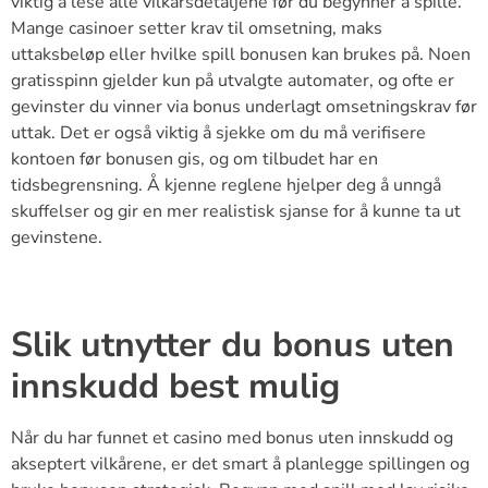
viktig å lese alle vilkårsdetaljene før du begynner å spille.
Mange casinoer setter krav til omsetning, maks
uttaksbeløp eller hvilke spill bonusen kan brukes på. Noen
gratisspinn gjelder kun på utvalgte automater, og ofte er
gevinster du vinner via bonus underlagt omsetningskrav før
uttak. Det er også viktig å sjekke om du må verifisere
kontoen før bonusen gis, og om tilbudet har en
tidsbegrensning. Å kjenne reglene hjelper deg å unngå
skuffelser og gir en mer realistisk sjanse for å kunne ta ut
gevinstene.
Slik utnytter du bonus uten
innskudd best mulig
Når du har funnet et casino med bonus uten innskudd og
akseptert vilkårene, er det smart å planlegge spillingen og