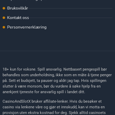
Bruksvilkår
Kontakt oss
Personvernerklæring
18+ kun for voksne. Spill ansvarlig. Nettbasert pengespill bør
behandles som underholdning, ikke som en måte å tjene penger
på. Sett et budsjett, ta pauser og aldri jag tap. Hvis spillingen
slutter å være morsom, bør du vurdere å søke hjelp fra en
anerkjent tjeneste for ansvarlig spill i landet ditt.
CasinoAndSlotX bruker affiliate-lenker. Hvis du besøker et
casino via lenkene våre og gjør et innskudd, kan vi motta en
provisjon uten ekstra kostnad for deg. Sjekk alltid casinoets