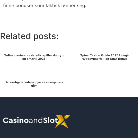
finne bonuser som faktisk lønner seg.
Related posts:
Online casino norsk: slik spiller du trygt
Spina Casino Guide 2025 Unngå
og smart i 2025
Nybegynnerfeil og Spar Bonus
De vanligste feilene nye casinospillere
gjør