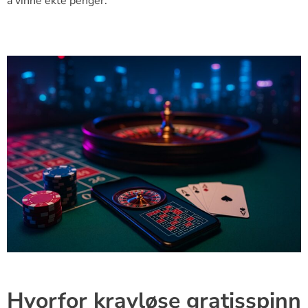
å vinne ekte penger.
Hvorfor kravløse gratisspinn