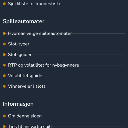
Sjekkliste for kundestøtte
Spilleautomater
Hvordan velge spilleautomater
Slot-typer
Slot-guider
RTP og volatilitet for nybegynnere
Volatilitetsguide
Vinnerveier i slots
Informasjon
Om denne siden
Tips til ansvarlig spill