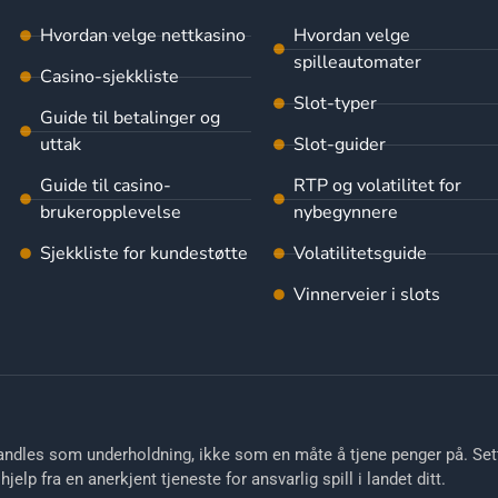
Hvordan velge nettkasino
Hvordan velge
spilleautomater
Casino-sjekkliste
Slot-typer
Guide til betalinger og
uttak
Slot-guider
Guide til casino-
RTP og volatilitet for
brukeropplevelse
nybegynnere
Sjekkliste for kundestøtte
Volatilitetsguide
Vinnerveier i slots
andles som underholdning, ikke som en måte å tjene penger på. Sett 
elp fra en anerkjent tjeneste for ansvarlig spill i landet ditt.