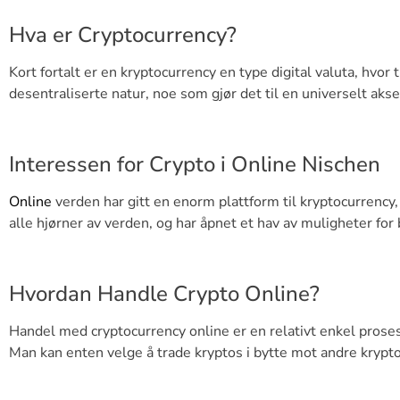
Hva er Cryptocurrency?
Kort fortalt er en kryptocurrency en type digital valuta, hvor 
desentraliserte natur, noe som gjør det til en universelt aks
Interessen for Crypto i Online Nischen
Online
verden har gitt en enorm plattform til kryptocurrency, 
alle hjørner av verden, og har åpnet et hav av muligheter for
Hvordan Handle Crypto Online?
Handel med cryptocurrency online er en relativt enkel proses
Man kan enten velge å trade kryptos i bytte mot andre krypto