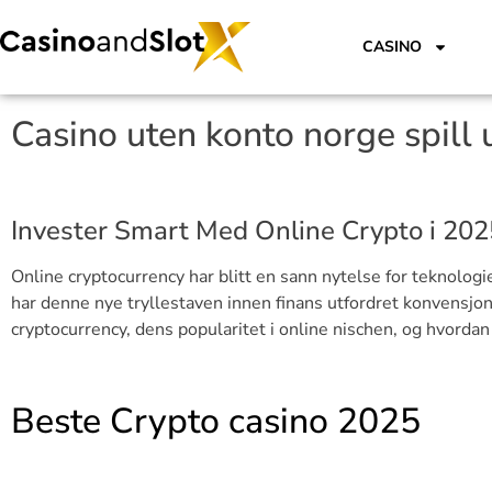
CASINO
Casino uten konto norge spill
Invester Smart Med Online Crypto i 202
Online cryptocurrency har blitt en sann nytelse for teknolog
har denne nye tryllestaven innen finans utfordret konvensjo
cryptocurrency, dens popularitet i online nischen, og hvorda
Beste Crypto casino 2025