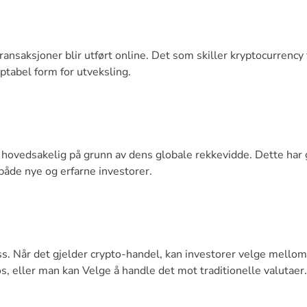
transaksjoner blir utført online. Det som skiller kryptocurrency 
eptabel form for utveksling.
hovedsakelig på grunn av dens globale rekkevidde. Dette har gjo
 både nye og erfarne investorer.
s. Når det gjelder crypto-handel, kan investorer velge mellom 
s, eller man kan Velge å handle det mot traditionelle valutaer.