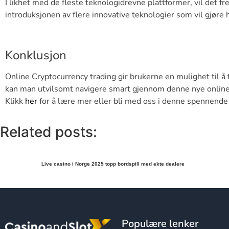
I likhet med de fleste teknologidrevne plattformer, vil det fr
introduksjonen av flere innovative teknologier som vil gjøre 
Konklusjon
Online Cryptocurrency trading gir brukerne en mulighet til å t
kan man utvilsomt navigere smart gjennom denne nye online in
Klikk
her
for å lære mer eller bli med oss i denne spennende 
Related posts:
Live casino i Norge 2025 topp bordspill med ekte dealere
Populære lenker