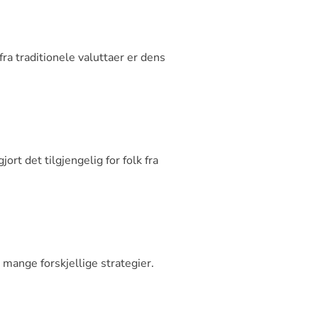
fra traditionele valuttaer er dens
rt det tilgjengelig for folk fra
mange forskjellige strategier.