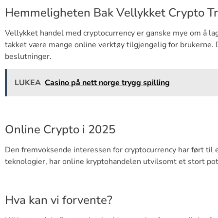
Hemmeligheten Bak Vellykket Crypto T
Vellykket handel med cryptocurrency er ganske mye om å lage
takket være mange online verktøy tilgjengelig for brukerne.
beslutninger.
LUKEA
Casino på nett norge trygg spilling
Online Crypto i 2025
Den fremvoksende interessen for cryptocurrency har ført til
teknologier, har online kryptohandelen utvilsomt et stort po
Hva kan vi forvente?